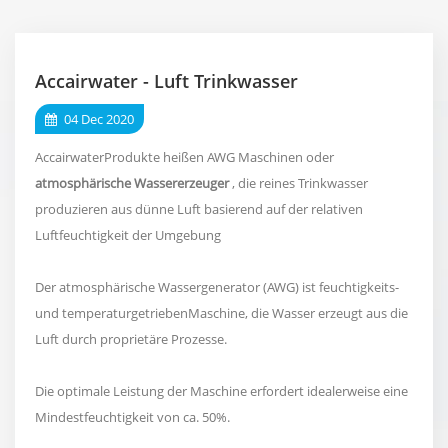
Accairwater - Luft Trinkwasser
04 Dec 2020
AccairwaterProdukte heißen AWG Maschinen oder
atmosphärische Wassererzeuger
, die reines Trinkwasser
produzieren aus dünne Luft basierend auf der relativen
Luftfeuchtigkeit der Umgebung
Der atmosphärische Wassergenerator (AWG) ist feuchtigkeits-
und temperaturgetriebenMaschine, die Wasser erzeugt aus die
Luft durch proprietäre Prozesse.
Die optimale Leistung der Maschine erfordert idealerweise eine
Mindestfeuchtigkeit von ca. 50%.