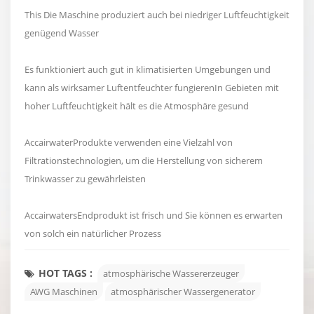
This Die Maschine produziert auch bei niedriger Luftfeuchtigkeit
genügend Wasser
Es funktioniert auch gut in klimatisierten Umgebungen und
kann als wirksamer Luftentfeuchter fungierenIn Gebieten mit
hoher Luftfeuchtigkeit hält es die Atmosphäre gesund
AccairwaterProdukte verwenden eine Vielzahl von
Filtrationstechnologien, um die Herstellung von sicherem
Trinkwasser zu gewährleisten
AccairwatersEndprodukt ist frisch und Sie können es erwarten
von solch ein natürlicher Prozess
HOT TAGS :
atmosphärische Wassererzeuger
AWG Maschinen
atmosphärischer Wassergenerator