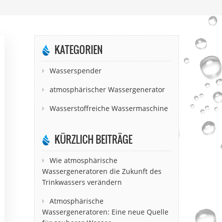
KATEGORIEN
Wasserspender
atmosphärischer Wassergenerator
Wasserstoffreiche Wassermaschine
KÜRZLICH BEITRÄGE
Wie atmosphärische
Wassergeneratoren die Zukunft des
Trinkwassers verändern
Atmosphärische
Wassergeneratoren: Eine neue Quelle