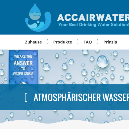
Zuhause
Produkte
FAQ
Prinzip
ATMOSPHÄRISCHER WASSE