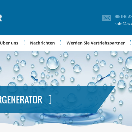
HINTERLA
sale@ac
Über uns
Nachrichten
Werden Sie Vertriebspartner
RGENERATOR