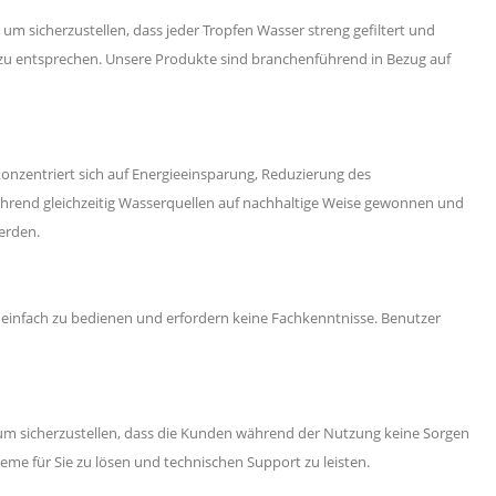
 sicherzustellen, dass jeder Tropfen Wasser streng gefiltert und
 zu entsprechen. Unsere Produkte sind branchenführend in Bezug auf
onzentriert sich auf Energieeinsparung, Reduzierung des
hrend gleichzeitig Wasserquellen auf nachhaltige Weise gewonnen und
erden.
 einfach zu bedienen und erfordern keine Fachkenntnisse. Benutzer
um sicherzustellen, dass die Kunden während der Nutzung keine Sorgen
eme für Sie zu lösen und technischen Support zu leisten.