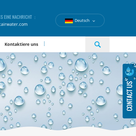
SS EINE NACHRICHT ：
Deutsch
cairwater.com
Kontaktiere uns