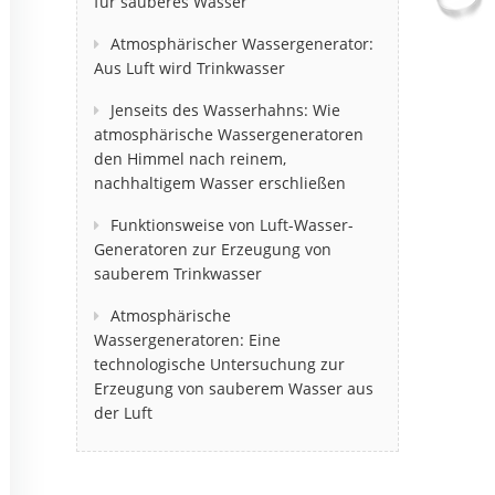
für sauberes Wasser
Atmosphärischer Wassergenerator:
Aus Luft wird Trinkwasser
Jenseits des Wasserhahns: Wie
atmosphärische Wassergeneratoren
den Himmel nach reinem,
nachhaltigem Wasser erschließen
Funktionsweise von Luft-Wasser-
Generatoren zur Erzeugung von
sauberem Trinkwasser
Atmosphärische
Wassergeneratoren: Eine
technologische Untersuchung zur
Erzeugung von sauberem Wasser aus
der Luft