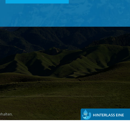
halten.
HINTERLASS EINE
NACHRICHT