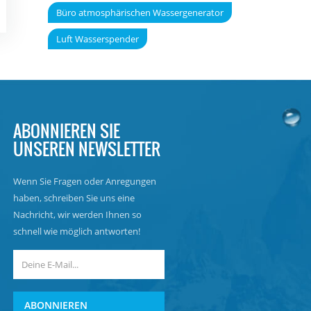
Büro atmosphärischen Wassergenerator
Luft Wasserspender
ABONNIEREN SIE
UNSEREN NEWSLETTER
Wenn Sie Fragen oder Anregungen
haben, schreiben Sie uns eine
Nachricht, wir werden Ihnen so
schnell wie möglich antworten!
ABONNIEREN