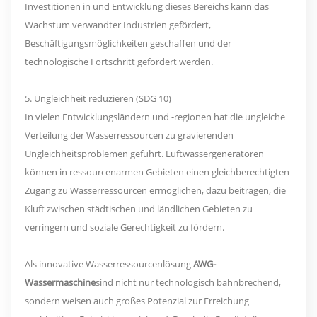
Investitionen in und Entwicklung dieses Bereichs kann das
Wachstum verwandter Industrien gefördert,
Beschäftigungsmöglichkeiten geschaffen und der
technologische Fortschritt gefördert werden.
5. Ungleichheit reduzieren (SDG 10)
In vielen Entwicklungsländern und -regionen hat die ungleiche
Verteilung der Wasserressourcen zu gravierenden
Ungleichheitsproblemen geführt. Luftwassergeneratoren
können in ressourcenarmen Gebieten einen gleichberechtigten
Zugang zu Wasserressourcen ermöglichen, dazu beitragen, die
Kluft zwischen städtischen und ländlichen Gebieten zu
verringern und soziale Gerechtigkeit zu fördern.
Als innovative Wasserressourcenlösung
AWG-
Wassermaschine
sind nicht nur technologisch bahnbrechend,
sondern weisen auch großes Potenzial zur Erreichung