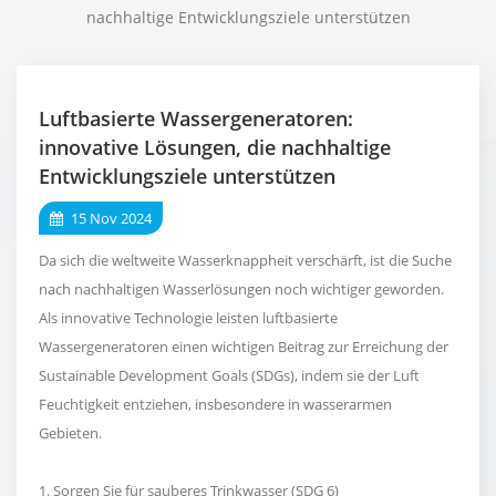
nachhaltige Entwicklungsziele unterstützen
Luftbasierte Wassergeneratoren:
innovative Lösungen, die nachhaltige
Entwicklungsziele unterstützen
15 Nov 2024
Da sich die weltweite Wasserknappheit verschärft, ist die Suche
nach nachhaltigen Wasserlösungen noch wichtiger geworden.
Als innovative Technologie leisten luftbasierte
Wassergeneratoren einen wichtigen Beitrag zur Erreichung der
Sustainable Development Goals (SDGs), indem sie der Luft
Feuchtigkeit entziehen, insbesondere in wasserarmen
Gebieten.
1. Sorgen Sie für sauberes Trinkwasser (SDG 6)