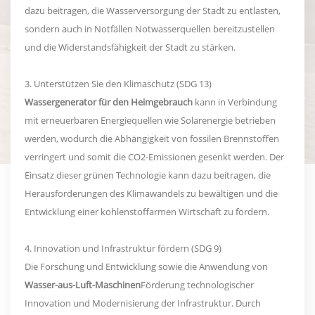
dazu beitragen, die Wasserversorgung der Stadt zu entlasten,
sondern auch in Notfällen Notwasserquellen bereitzustellen
und die Widerstandsfähigkeit der Stadt zu stärken.
3. Unterstützen Sie den Klimaschutz (SDG 13)
Wassergenerator für den Heimgebrauch
kann in Verbindung
mit erneuerbaren Energiequellen wie Solarenergie betrieben
werden, wodurch die Abhängigkeit von fossilen Brennstoffen
verringert und somit die CO2-Emissionen gesenkt werden. Der
Einsatz dieser grünen Technologie kann dazu beitragen, die
Herausforderungen des Klimawandels zu bewältigen und die
Entwicklung einer kohlenstoffarmen Wirtschaft zu fördern.
4. Innovation und Infrastruktur fördern (SDG 9)
Die Forschung und Entwicklung sowie die Anwendung von
Wasser-aus-Luft-Maschinen
Förderung technologischer
Innovation und Modernisierung der Infrastruktur. Durch