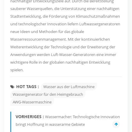
nachhaltiger Entwicklungsziele auf. Durch die Bereitstellung
sauberer Wasserquellen, die Unterstützung einer nachhaltigen
Stadtentwicklung, die Förderung von Klimaschutzmaßnahmen
und technologischer Innovation liefern Luftwassergeneratoren
neue Ideen und Methoden für das globale
Wasserressourcenmanagement. Mit der kontinuierlichen
Weiterentwicklung der Technologie und der Erweiterung der
Anwendungen werden Luft-Wasser-Generatoren eine immer
wichtigere Rolle in der globalen nachhaltigen Entwicklung
spielen.
HOT TAGS :
Wasser aus der Luftmaschine
Wassergenerator für den Heimgebrauch
AWG-Wassermaschine
VORHERIGES :
Wassermacher: Technologische Innovation
bringt Hoffnung in wasserarme Gebiete