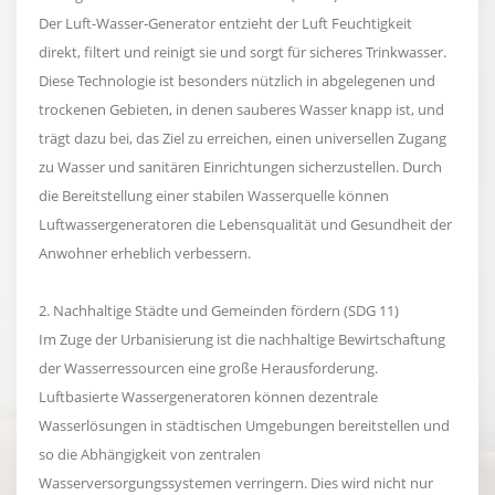
Der Luft-Wasser-Generator entzieht der Luft Feuchtigkeit
direkt, filtert und reinigt sie und sorgt für sicheres Trinkwasser.
Diese Technologie ist besonders nützlich in abgelegenen und
trockenen Gebieten, in denen sauberes Wasser knapp ist, und
trägt dazu bei, das Ziel zu erreichen, einen universellen Zugang
zu Wasser und sanitären Einrichtungen sicherzustellen. Durch
die Bereitstellung einer stabilen Wasserquelle können
Luftwassergeneratoren die Lebensqualität und Gesundheit der
Anwohner erheblich verbessern.
2. Nachhaltige Städte und Gemeinden fördern (SDG 11)
Im Zuge der Urbanisierung ist die nachhaltige Bewirtschaftung
der Wasserressourcen eine große Herausforderung.
Luftbasierte Wassergeneratoren können dezentrale
Wasserlösungen in städtischen Umgebungen bereitstellen und
so die Abhängigkeit von zentralen
Wasserversorgungssystemen verringern. Dies wird nicht nur