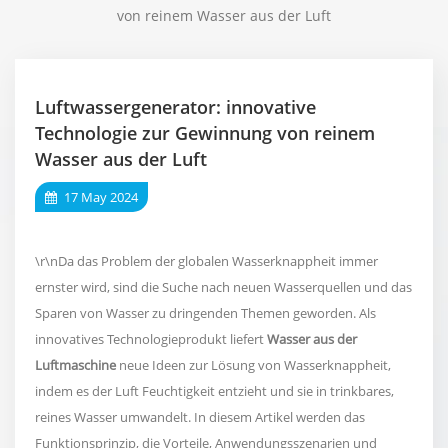
von reinem Wasser aus der Luft
Luftwassergenerator: innovative
Technologie zur Gewinnung von reinem
Wasser aus der Luft
17 May 2024
\r\nDa das Problem der globalen Wasserknappheit immer
ernster wird, sind die Suche nach neuen Wasserquellen und das
Sparen von Wasser zu dringenden Themen geworden. Als
innovatives Technologieprodukt liefert
Wasser aus der
Luftmaschine
neue Ideen zur Lösung von Wasserknappheit,
indem es der Luft Feuchtigkeit entzieht und sie in trinkbares,
reines Wasser umwandelt. In diesem Artikel werden das
Funktionsprinzip, die Vorteile, Anwendungsszenarien und