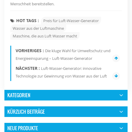
Menschheit bereitstellen.
HOT TAGS :
Preis für Luft-Wasser-Generator
Wasser aus der Luftmaschine
Maschine, die aus Luft Wasser macht
VORHERIGES :
Die kluge Wahl für Umweltschutz und
Energieeinsparung – Luft-Wasser-Generator
NÄCHSTER :
Luft-Wasser-Generator: innovative
Technologie zur Gewinnung von Wasser aus der Luft
KATEGORIEN
KÜRZLICH BEITRÄGE
NEUE PRODUKTE