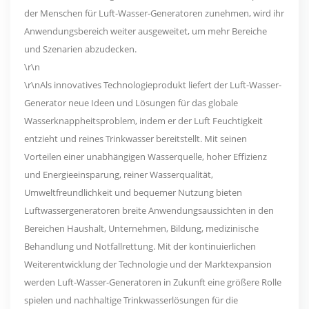
der Menschen für Luft-Wasser-Generatoren zunehmen, wird ihr
Anwendungsbereich weiter ausgeweitet, um mehr Bereiche
und Szenarien abzudecken.
\r\n
\r\nAls innovatives Technologieprodukt liefert der Luft-Wasser-
Generator neue Ideen und Lösungen für das globale
Wasserknappheitsproblem, indem er der Luft Feuchtigkeit
entzieht und reines Trinkwasser bereitstellt. Mit seinen
Vorteilen einer unabhängigen Wasserquelle, hoher Effizienz
und Energieeinsparung, reiner Wasserqualität,
Umweltfreundlichkeit und bequemer Nutzung bieten
Luftwassergeneratoren breite Anwendungsaussichten in den
Bereichen Haushalt, Unternehmen, Bildung, medizinische
Behandlung und Notfallrettung. Mit der kontinuierlichen
Weiterentwicklung der Technologie und der Marktexpansion
werden Luft-Wasser-Generatoren in Zukunft eine größere Rolle
spielen und nachhaltige Trinkwasserlösungen für die