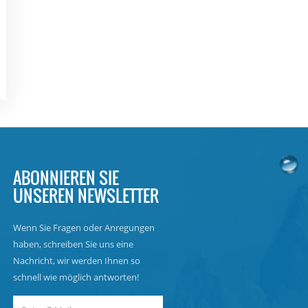
ABONNIEREN SIE
UNSEREN NEWSLETTER
Wenn Sie Fragen oder Anregungen
haben, schreiben Sie uns eine
Nachricht, wir werden Ihnen so
schnell wie möglich antworten!