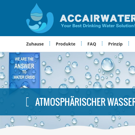
Zuhause
Produkte
FAQ
Prinzip
ATMOSPHÄRISCHER WASSE