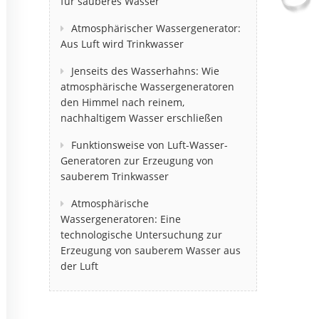
für sauberes Wasser
Atmosphärischer Wassergenerator:
Aus Luft wird Trinkwasser
Jenseits des Wasserhahns: Wie
atmosphärische Wassergeneratoren
den Himmel nach reinem,
nachhaltigem Wasser erschließen
Funktionsweise von Luft-Wasser-
Generatoren zur Erzeugung von
sauberem Trinkwasser
Atmosphärische
Wassergeneratoren: Eine
technologische Untersuchung zur
Erzeugung von sauberem Wasser aus
der Luft