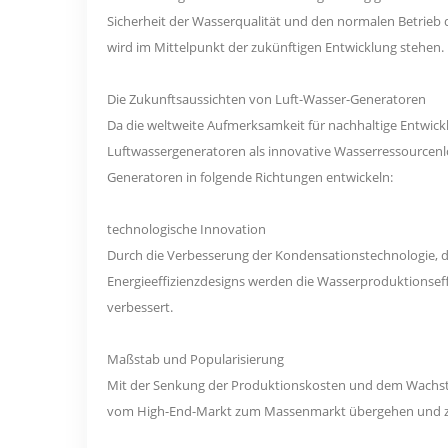
Sicherheit der Wasserqualität und den normalen Betrieb 
wird im Mittelpunkt der zukünftigen Entwicklung stehen.
Die Zukunftsaussichten von Luft-Wasser-Generatoren
Da die weltweite Aufmerksamkeit für nachhaltige Entw
Luftwassergeneratoren als innovative Wasserressourcenlö
Generatoren in folgende Richtungen entwickeln:
technologische Innovation
Durch die Verbesserung der Kondensationstechnologie, d
Energieeffizienzdesigns werden die Wasserproduktionsef
verbessert.
Maßstab und Popularisierung
Mit der Senkung der Produktionskosten und dem Wachs
vom High-End-Markt zum Massenmarkt übergehen und zu