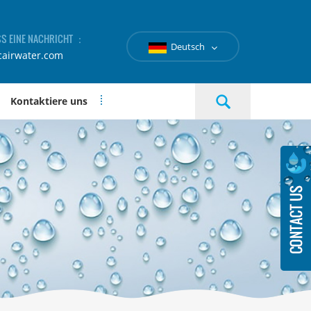
SS EINE NACHRICHT ：
Deutsch
cairwater.com
Kontaktiere uns