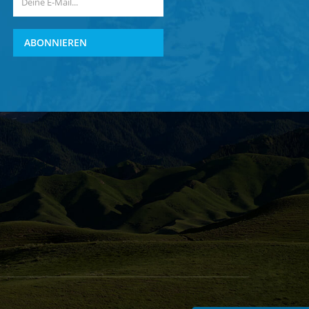
ABONNIEREN