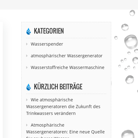
KATEGORIEN
Wasserspender
atmosphärischer Wassergenerator
Wasserstoffreiche Wassermaschine
KÜRZLICH BEITRÄGE
Wie atmosphärische
Wassergeneratoren die Zukunft des
Trinkwassers verändern
Atmosphärische
Wassergeneratoren: Eine neue Quelle