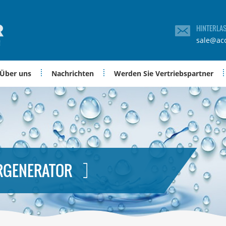
HINTERLA
sale@ac
Über uns
Nachrichten
Werden Sie Vertriebspartner
RGENERATOR