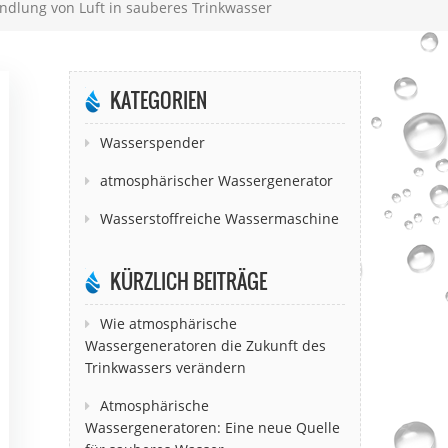
dlung von Luft in sauberes Trinkwasser
KATEGORIEN
Wasserspender
atmosphärischer Wassergenerator
Wasserstoffreiche Wassermaschine
KÜRZLICH BEITRÄGE
Wie atmosphärische
Wassergeneratoren die Zukunft des
Trinkwassers verändern
Atmosphärische
Wassergeneratoren: Eine neue Quelle