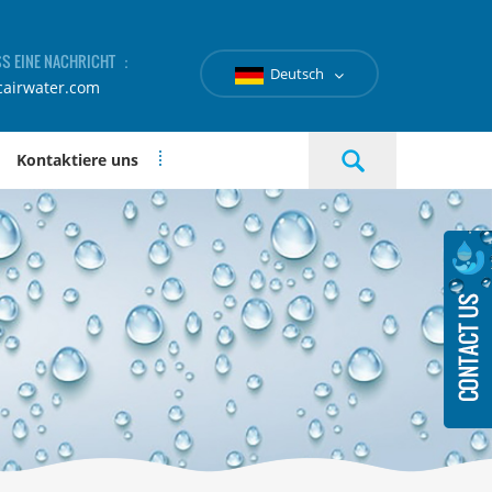
SS EINE NACHRICHT ：
Deutsch
cairwater.com
Kontaktiere uns