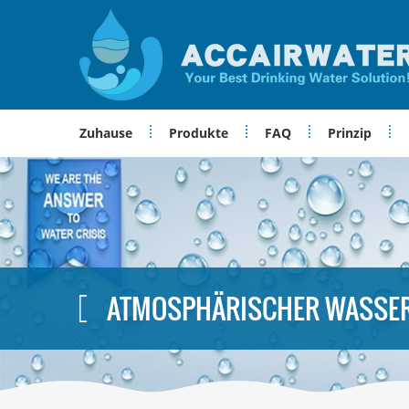
Zuhause
Produkte
FAQ
Prinzip
ATMOSPHÄRISCHER WASSE