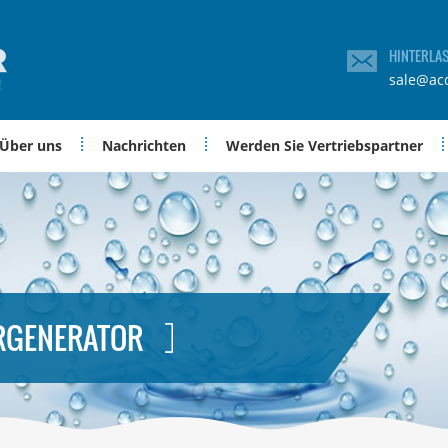
HINTERLA
sale@ac
Über uns
Nachrichten
Werden Sie Vertriebspartner
RGENERATOR