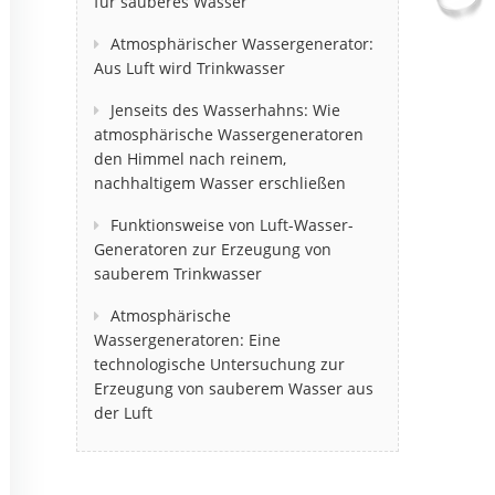
für sauberes Wasser
Atmosphärischer Wassergenerator:
Aus Luft wird Trinkwasser
Jenseits des Wasserhahns: Wie
atmosphärische Wassergeneratoren
den Himmel nach reinem,
nachhaltigem Wasser erschließen
Funktionsweise von Luft-Wasser-
Generatoren zur Erzeugung von
sauberem Trinkwasser
Atmosphärische
Wassergeneratoren: Eine
technologische Untersuchung zur
Erzeugung von sauberem Wasser aus
der Luft