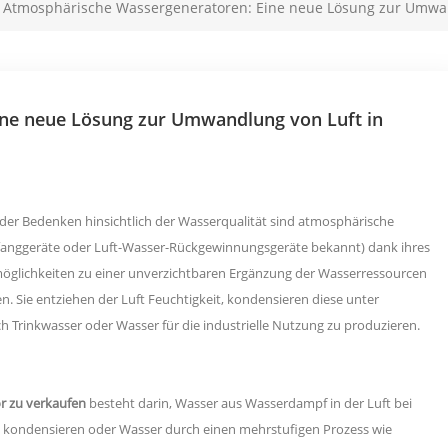
Atmosphärische Wassergeneratoren: Eine neue Lösung zur Umwan
ne neue Lösung zur Umwandlung von Luft in
r Bedenken hinsichtlich der Wasserqualität sind atmosphärische
anggeräte oder Luft-Wasser-Rückgewinnungsgeräte bekannt) dank ihres
smöglichkeiten zu einer unverzichtbaren Ergänzung der Wasserressourcen
. Sie entziehen der Luft Feuchtigkeit, kondensieren diese unter
 Trinkwasser oder Wasser für die industrielle Nutzung zu produzieren.
r zu verkaufen
besteht darin, Wasser aus Wasserdampf in der Luft bei
zu kondensieren oder Wasser durch einen mehrstufigen Prozess wie