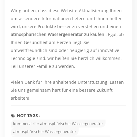
Wir glauben, dass diese Website-Aktualisierung Ihnen
umfassendere Informationen liefern und Ihnen helfen
wird, unsere Produkte besser zu verstehen und einen
atmosphärischen Wassergenerator zu kaufen
. Egal, ob
Ihnen Gesundheit am Herzen liegt, Sie
umweltfreundlich sind oder neugierig auf innovative
Technologie sind, wir heißen Sie herzlich willkommen,
Teil unserer Familie zu werden.
Vielen Dank für Ihre anhaltende Unterstützung. Lassen
Sie uns gemeinsam hart für eine bessere Zukunft
arbeiten!
HOT TAGS :
kommerzieller atmosphärischer Wassergenerator
atmosphärischer Wassergenerator