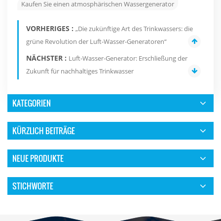
Kaufen Sie einen atmosphärischen Wassergenerator
VORHERIGES :
„Die zukünftige Art des Trinkwassers: die
grüne Revolution der Luft-Wasser-Generatoren“
NÄCHSTER :
Luft-Wasser-Generator: Erschließung der
Zukunft für nachhaltiges Trinkwasser
KATEGORIEN
KÜRZLICH BEITRÄGE
NEUE PRODUKTE
STICHWORTE