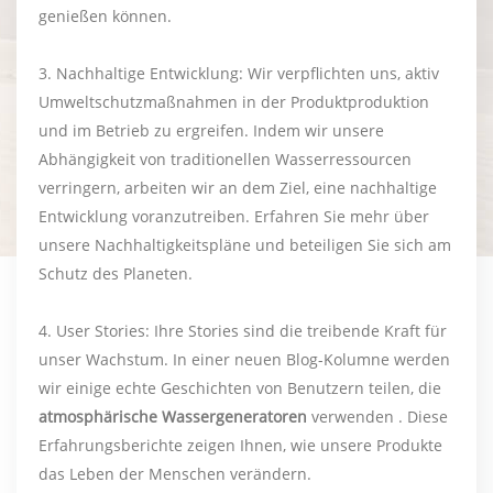
genießen können.
3. Nachhaltige Entwicklung: Wir verpflichten uns, aktiv
Umweltschutzmaßnahmen in der Produktproduktion
und im Betrieb zu ergreifen. Indem wir unsere
Abhängigkeit von traditionellen Wasserressourcen
verringern, arbeiten wir an dem Ziel, eine nachhaltige
Entwicklung voranzutreiben. Erfahren Sie mehr über
unsere Nachhaltigkeitspläne und beteiligen Sie sich am
Schutz des Planeten.
4. User Stories: Ihre Stories sind die treibende Kraft für
unser Wachstum. In einer neuen Blog-Kolumne werden
wir einige echte Geschichten von Benutzern teilen, die
atmosphärische Wassergeneratoren
verwenden . Diese
Erfahrungsberichte zeigen Ihnen, wie unsere Produkte
das Leben der Menschen verändern.