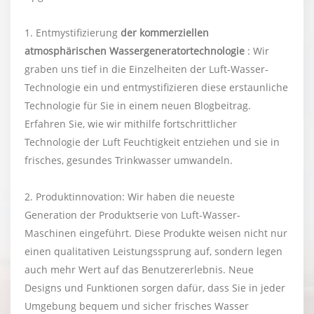
1. Entmystifizierung
der kommerziellen
atmosphärischen Wassergeneratortechnologie
: Wir
graben uns tief in die Einzelheiten der Luft-Wasser-
Technologie ein und entmystifizieren diese erstaunliche
Technologie für Sie in einem neuen Blogbeitrag.
Erfahren Sie, wie wir mithilfe fortschrittlicher
Technologie der Luft Feuchtigkeit entziehen und sie in
frisches, gesundes Trinkwasser umwandeln.
2. Produktinnovation: Wir haben die neueste
Generation der Produktserie von Luft-Wasser-
Maschinen eingeführt. Diese Produkte weisen nicht nur
einen qualitativen Leistungssprung auf, sondern legen
auch mehr Wert auf das Benutzererlebnis. Neue
Designs und Funktionen sorgen dafür, dass Sie in jeder
Umgebung bequem und sicher frisches Wasser