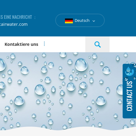
SS EINE NACHRICHT ：
Deutsch
cairwater.com
Kontaktiere uns