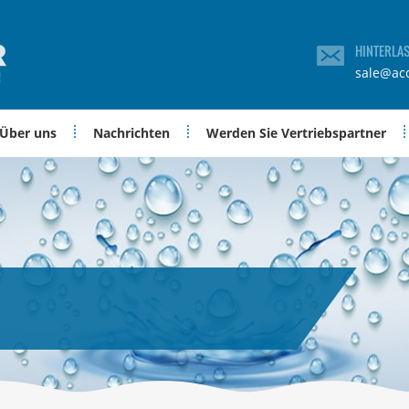
HINTERLA
sale@ac
Über uns
Nachrichten
Werden Sie Vertriebspartner