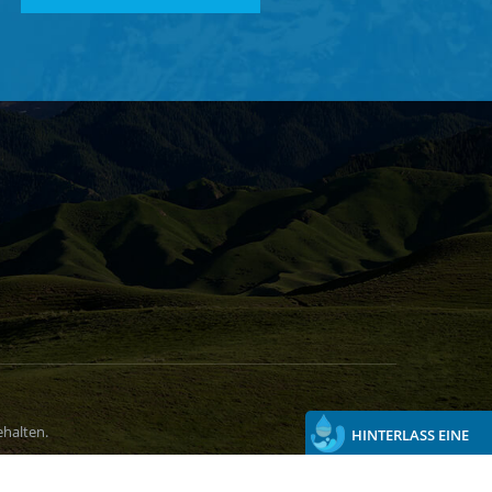
halten.
HINTERLASS EINE
NACHRICHT