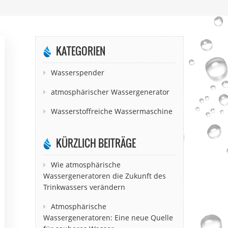
KATEGORIEN
Wasserspender
atmosphärischer Wassergenerator
Wasserstoffreiche Wassermaschine
KÜRZLICH BEITRÄGE
Wie atmosphärische
Wassergeneratoren die Zukunft des
Trinkwassers verändern
Atmosphärische
Wassergeneratoren: Eine neue Quelle