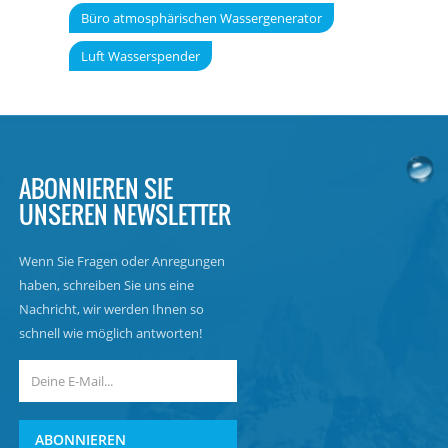
Büro atmosphärischen Wassergenerator
Luft Wasserspender
ABONNIEREN SIE
UNSEREN NEWSLETTER
Wenn Sie Fragen oder Anregungen
haben, schreiben Sie uns eine
Nachricht, wir werden Ihnen so
schnell wie möglich antworten!
ABONNIEREN