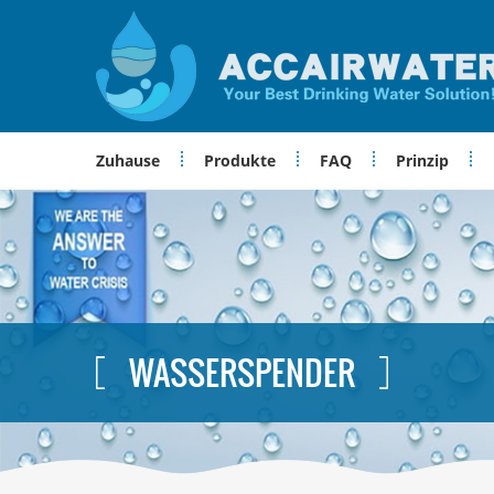
Zuhause
Produkte
FAQ
Prinzip
WASSERSPENDER