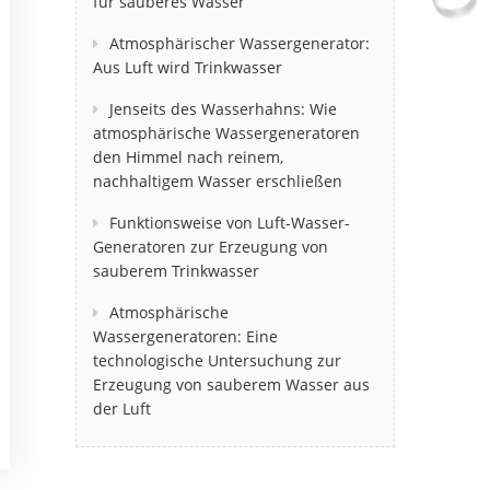
für sauberes Wasser
Atmosphärischer Wassergenerator:
Aus Luft wird Trinkwasser
Jenseits des Wasserhahns: Wie
atmosphärische Wassergeneratoren
den Himmel nach reinem,
nachhaltigem Wasser erschließen
Funktionsweise von Luft-Wasser-
Generatoren zur Erzeugung von
sauberem Trinkwasser
Atmosphärische
Wassergeneratoren: Eine
technologische Untersuchung zur
Erzeugung von sauberem Wasser aus
der Luft