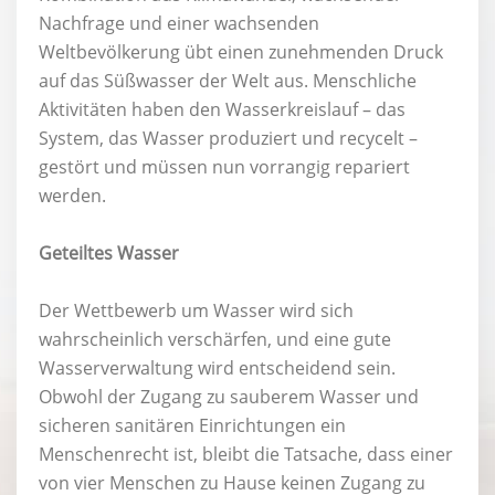
Nachfrage und einer wachsenden
Weltbevölkerung übt einen zunehmenden Druck
auf das Süßwasser der Welt aus. Menschliche
Aktivitäten haben den Wasserkreislauf – das
System, das Wasser produziert und recycelt –
gestört und müssen nun vorrangig repariert
werden.
Geteiltes Wasser
Der Wettbewerb um Wasser wird sich
wahrscheinlich verschärfen, und eine gute
Wasserverwaltung wird entscheidend sein.
Obwohl der Zugang zu sauberem Wasser und
sicheren sanitären Einrichtungen ein
Menschenrecht ist, bleibt die Tatsache, dass einer
von vier Menschen zu Hause keinen Zugang zu