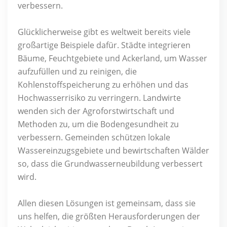
verbessern.
Glücklicherweise gibt es weltweit bereits viele
großartige Beispiele dafür. Städte integrieren
Bäume, Feuchtgebiete und Ackerland, um Wasser
aufzufüllen und zu reinigen, die
Kohlenstoffspeicherung zu erhöhen und das
Hochwasserrisiko zu verringern. Landwirte
wenden sich der Agroforstwirtschaft und
Methoden zu, um die Bodengesundheit zu
verbessern. Gemeinden schützen lokale
Wassereinzugsgebiete und bewirtschaften Wälder
so, dass die Grundwasserneubildung verbessert
wird.
Allen diesen Lösungen ist gemeinsam, dass sie
uns helfen, die größten Herausforderungen der