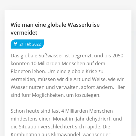
Wie man eine globale Wasserkrise
vermeidet
21 Feb 2022
Das globale Süßwasser ist begrenzt, und bis 2050
könnten 10 Milliarden Menschen auf dem
Planeten leben. Um eine globale Krise zu
vermeiden, müssen wir die Art und Weise, wie wir
Wasser nutzen und verwalten, sofort ändern. Hier
sind fünf Möglichkeiten, um loszulegen.
Schon heute sind fast 4 Milliarden Menschen
mindestens einen Monat im Jahr dehydriert, und
die Situation verschlechtert sich rapide. Die
Kombination aus Klimawandel, wachsender