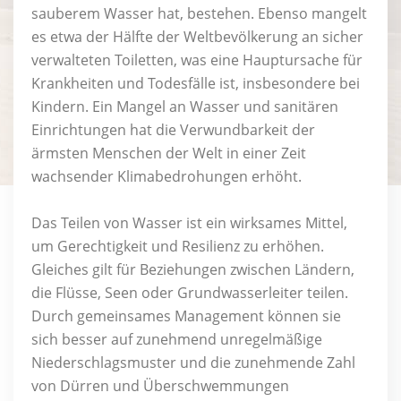
sauberem Wasser hat, bestehen. Ebenso mangelt
es etwa der Hälfte der Weltbevölkerung an sicher
verwalteten Toiletten, was eine Hauptursache für
Krankheiten und Todesfälle ist, insbesondere bei
Kindern. Ein Mangel an Wasser und sanitären
Einrichtungen hat die Verwundbarkeit der
ärmsten Menschen der Welt in einer Zeit
wachsender Klimabedrohungen erhöht.
Das Teilen von Wasser ist ein wirksames Mittel,
um Gerechtigkeit und Resilienz zu erhöhen.
Gleiches gilt für Beziehungen zwischen Ländern,
die Flüsse, Seen oder Grundwasserleiter teilen.
Durch gemeinsames Management können sie
sich besser auf zunehmend unregelmäßige
Niederschlagsmuster und die zunehmende Zahl
von Dürren und Überschwemmungen