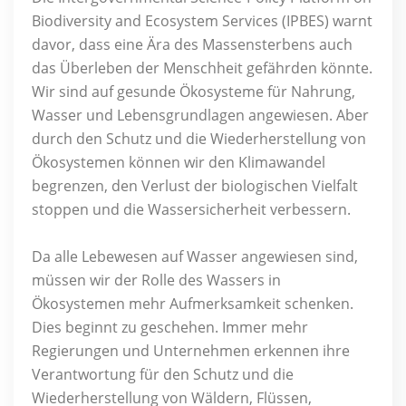
Biodiversity and Ecosystem Services (IPBES) warnt
davor, dass eine Ära des Massensterbens auch
das Überleben der Menschheit gefährden könnte.
Wir sind auf gesunde Ökosysteme für Nahrung,
Wasser und Lebensgrundlagen angewiesen. Aber
durch den Schutz und die Wiederherstellung von
Ökosystemen können wir den Klimawandel
begrenzen, den Verlust der biologischen Vielfalt
stoppen und die Wassersicherheit verbessern.
Da alle Lebewesen auf Wasser angewiesen sind,
müssen wir der Rolle des Wassers in
Ökosystemen mehr Aufmerksamkeit schenken.
Dies beginnt zu geschehen. Immer mehr
Regierungen und Unternehmen erkennen ihre
Verantwortung für den Schutz und die
Wiederherstellung von Wäldern, Flüssen,