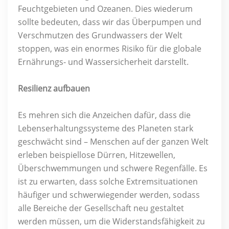
Feuchtgebieten und Ozeanen. Dies wiederum
sollte bedeuten, dass wir das Überpumpen und
Verschmutzen des Grundwassers der Welt
stoppen, was ein enormes Risiko für die globale
Ernährungs- und Wassersicherheit darstellt.
Resilienz aufbauen
Es mehren sich die Anzeichen dafür, dass die
Lebenserhaltungssysteme des Planeten stark
geschwächt sind – Menschen auf der ganzen Welt
erleben beispiellose Dürren, Hitzewellen,
Überschwemmungen und schwere Regenfälle. Es
ist zu erwarten, dass solche Extremsituationen
häufiger und schwerwiegender werden, sodass
alle Bereiche der Gesellschaft neu gestaltet
werden müssen, um die Widerstandsfähigkeit zu