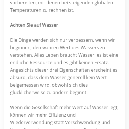
vorbereiten, mit denen bei steigenden globalen
Temperaturen zu rechnen ist.
Achten Sie auf Wasser
Die Dinge werden sich nur verbessern, wenn wir
beginnen, den wahren Wert des Wassers zu
verstehen. Alles Leben braucht Wasser, es ist eine
endliche Ressource und es gibt keinen Ersatz.
Angesichts dieser drei Eigenschaften erscheint es
absurd, dass dem Wasser generell kein Wert
beigemessen wird, obwohl sich dies
glücklicherweise zu ändern beginnt.
Wenn die Gesellschaft mehr Wert auf Wasser legt,
können wir mehr Effizienz und
Wiederverwendung statt Verschwendung und