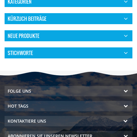
KATEGORIEN
KÜRZLICH BEITRÄGE
NEUE PRODUKTE
STICHWORTE
FOLGE UNS
HOT TAGS
KONTAKTIERE UNS
ABONNIEREN SIE UNSEREN NEWSLETTER