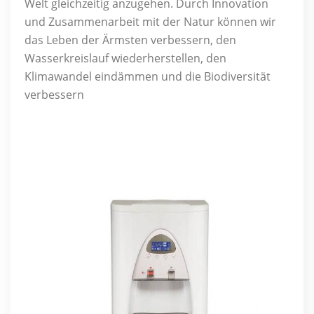
Welt gleichzeitig anzugehen. Durch Innovation
und Zusammenarbeit mit der Natur können wir
das Leben der Ärmsten verbessern, den
Wasserkreislauf wiederherstellen, den
Klimawandel eindämmen und die Biodiversität
verbessern