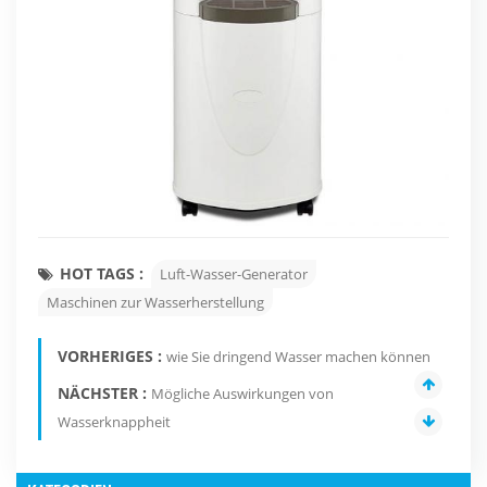
HOT TAGS :
Luft-Wasser-Generator
Maschinen zur Wasserherstellung
VORHERIGES :
wie Sie dringend Wasser machen können
NÄCHSTER :
Mögliche Auswirkungen von
Wasserknappheit