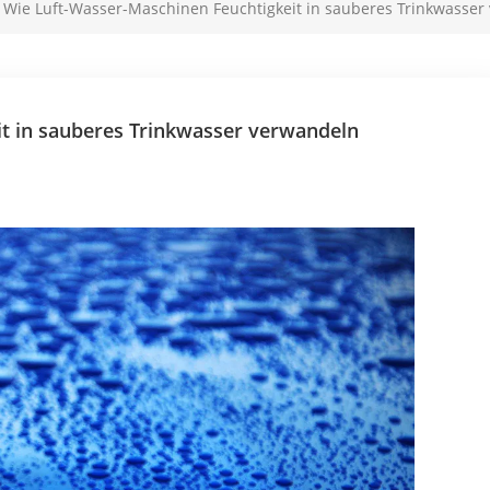
Wie Luft-Wasser-Maschinen Feuchtigkeit in sauberes Trinkwasser
t in sauberes Trinkwasser verwandeln