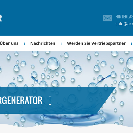
HINTERLA
sale@ac
Über uns
Nachrichten
Werden Sie Vertriebspartner
RGENERATOR