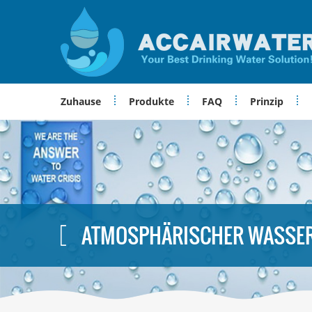
Zuhause
Produkte
FAQ
Prinzip
ATMOSPHÄRISCHER WASSE