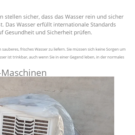
stellen sicher, dass das Wasser rein und sicher
st. Das Wasser erfüllt internationale Standards
auf Gesundheit und Sicherheit prüfen.
 sauberes, frisches Wasser zu liefern. Sie müssen sich keine Sorgen um
r ist trinkbar, auch wenn Sie in einer Gegend leben, in der normales
r-Maschinen