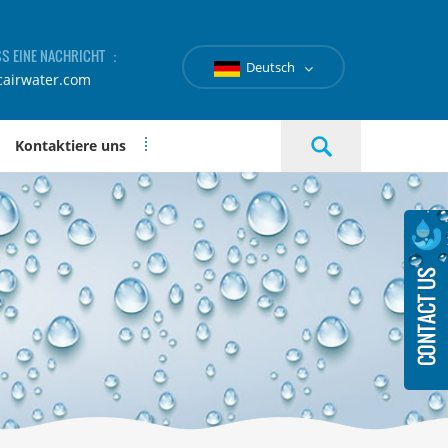
SS EINE NACHRICHT ：
Deutsch
cairwater.com
Kontaktiere uns