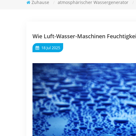
Zuhause
/
atmosphärischer Wassergenerator
/
Wie Luft-Wasser-Maschinen Feuchtigkei
18 Jul 2025