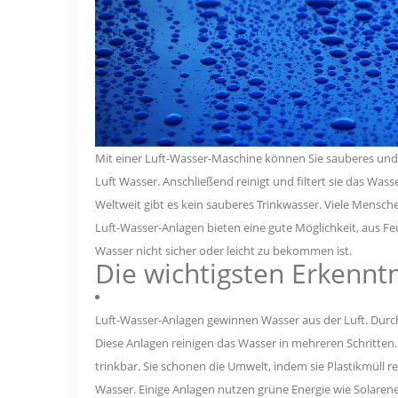
Mit einer Luft-Wasser-Maschine können Sie sauberes und 
Luft Wasser. Anschließend reinigt und filtert sie das Wasse
Weltweit gibt es kein sauberes Trinkwasser. Viele Mensc
Luft-Wasser-Anlagen bieten eine gute Möglichkeit, aus Fe
Wasser nicht sicher oder leicht zu bekommen ist.
Die wichtigsten Erkennt
Luft-Wasser-Anlagen gewinnen Wasser aus der Luft. Durch
Diese Anlagen reinigen das Wasser in mehreren Schritten
trinkbar. Sie schonen die Umwelt, indem sie Plastikmüll 
Wasser. Einige Anlagen nutzen grüne Energie wie Solarene