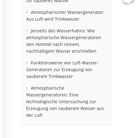
für sauberes Wasser
Atmosphärischer Wassergenerator:
Aus Luft wird Trinkwasser
Jenseits des Wasserhahns: Wie
atmosphärische Wassergeneratoren
den Himmel nach reinem,
nachhaltigem Wasser erschließen
Funktionsweise von Luft-Wasser-
Generatoren zur Erzeugung von
sauberem Trinkwasser
Atmosphärische
Wassergeneratoren: Eine
technologische Untersuchung zur
Erzeugung von sauberem Wasser aus
der Luft