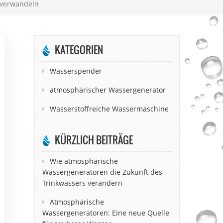
 verwandeln
KATEGORIEN
Wasserspender
atmosphärischer Wassergenerator
Wasserstoffreiche Wassermaschine
KÜRZLICH BEITRÄGE
Wie atmosphärische
Wassergeneratoren die Zukunft des
Trinkwassers verändern
Atmosphärische
Wassergeneratoren: Eine neue Quelle