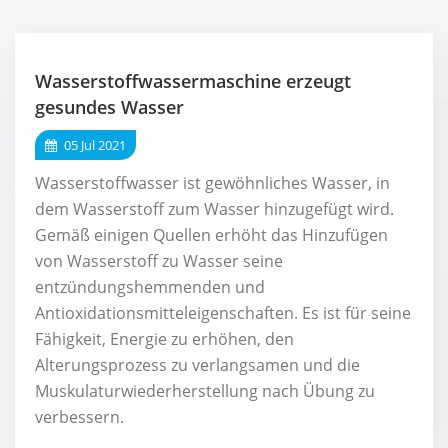
Wasserstoffwassermaschine erzeugt
gesundes Wasser
05 Jul 2021
Wasserstoffwasser ist gewöhnliches Wasser, in
dem Wasserstoff zum Wasser hinzugefügt wird.
Gemäß einigen Quellen erhöht das Hinzufügen
von Wasserstoff zu Wasser seine
entzündungshemmenden und
Antioxidationsmitteleigenschaften. Es ist für seine
Fähigkeit, Energie zu erhöhen, den
Alterungsprozess zu verlangsamen und die
Muskulaturwiederherstellung nach Übung zu
verbessern.