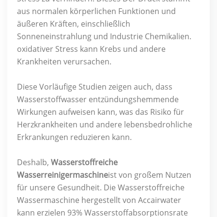
aus normalen körperlichen Funktionen und
äußeren Kräften, einschließlich
Sonneneinstrahlung und Industrie Chemikalien.
oxidativer Stress kann Krebs und andere
Krankheiten verursachen.
Diese Vorläufige Studien zeigen auch, dass
Wasserstoffwasser entzündungshemmende
Wirkungen aufweisen kann, was das Risiko für
Herzkrankheiten und andere lebensbedrohliche
Erkrankungen reduzieren kann.
Deshalb,
Wasserstoffreiche
Wasserreinigermaschine
ist von großem Nutzen
für unsere Gesundheit. Die Wasserstoffreiche
Wassermaschine hergestellt von Accairwater
kann erzielen 93% Wasserstoffabsorptionsrate