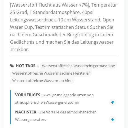
[Wasserstoff Flucht aus Wasser <7%], Temperatur
25 Grad, 1 Standardatmosphäre, 40psi
Leitungswasserdruck, 10 cm Wasserstand, Open
Water Cup, Test im statischen Status Suchen Sie
nach dem Geschmack der Bergfrühling in Ihrem
Gedächtnis und machen Sie das Leitungswasser
Trinkbar.
HOT TAGS :
Wasserstoffreiche Wasserreinigermaschine
Wasserstoffreiche Wassermaschine Hersteller
Wasserstoffreiche Wassermaschine
VORHERIGES :
Zwei grundlegende Arten von
atmosphärischen Wassergeneratoren
NÄCHSTER :
Die Vorteile des atmosphärischen
Wassergenerators