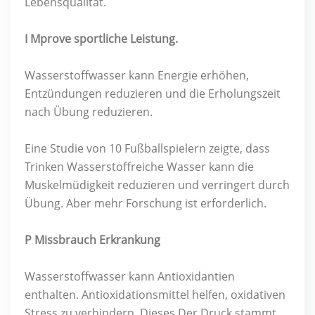
Lebensqualität.
I
Mprove sportliche Leistung.
Wasserstoffwasser kann Energie erhöhen,
Entzündungen reduzieren und die Erholungszeit
nach Übung reduzieren.
Eine Studie von 10 Fußballspielern zeigte, dass
Trinken Wasserstoffreiche Wasser kann die
Muskelmüdigkeit reduzieren und verringert durch
Übung. Aber mehr Forschung ist erforderlich.
P
Missbrauch Erkrankung
Wasserstoffwasser kann Antioxidantien
enthalten. Antioxidationsmittel helfen, oxidativen
Stress zu verhindern. Dieses Der Druck stammt