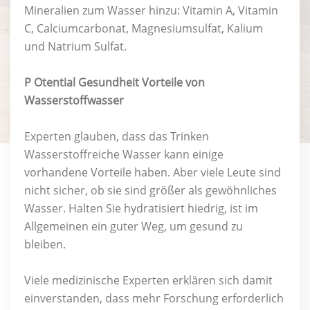
Mineralien zum Wasser hinzu: Vitamin A, Vitamin
C, Calciumcarbonat, Magnesiumsulfat, Kalium
und Natrium Sulfat.
P
Otential Gesundheit Vorteile von
Wasserstoffwasser
Experten glauben, dass das Trinken
Wasserstoffreiche Wasser kann einige
vorhandene Vorteile haben. Aber viele Leute sind
nicht sicher, ob sie sind größer als gewöhnliches
Wasser. Halten Sie hydratisiert hiedrig, ist im
Allgemeinen ein guter Weg, um gesund zu
bleiben.
Viele medizinische Experten erklären sich damit
einverstanden, dass mehr Forschung erforderlich