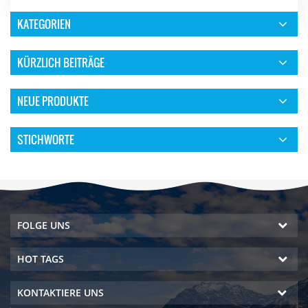
KATEGORIEN
KÜRZLICH BEITRÄGE
NEUE PRODUKTE
STICHWORTE
FOLGE UNS
HOT TAGS
KONTAKTIERE UNS