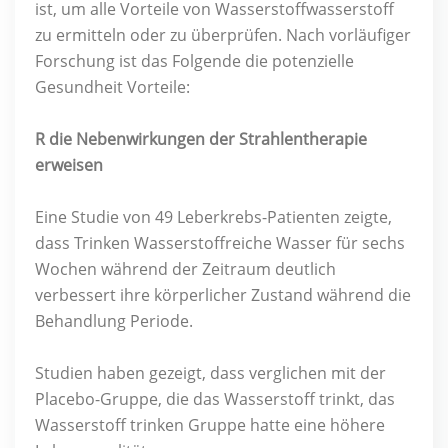
ist, um alle Vorteile von Wasserstoffwasserstoff
zu ermitteln oder zu überprüfen. Nach vorläufiger
Forschung ist das Folgende die potenzielle
Gesundheit Vorteile:
R
die Nebenwirkungen der Strahlentherapie
erweisen
Eine Studie von 49 Leberkrebs-Patienten zeigte,
dass Trinken Wasserstoffreiche Wasser für sechs
Wochen während der Zeitraum deutlich
verbessert ihre körperlicher Zustand während die
Behandlung Periode.
Studien haben gezeigt, dass verglichen mit der
Placebo-Gruppe, die das Wasserstoff trinkt, das
Wasserstoff trinken Gruppe hatte eine höhere