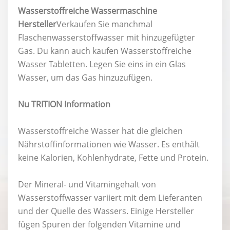
Wasserstoffreiche Wassermaschine
Hersteller
Verkaufen Sie manchmal
Flaschenwasserstoffwasser mit hinzugefügter
Gas. Du kann auch kaufen Wasserstoffreiche
Wasser Tabletten. Legen Sie eins in ein Glas
Wasser, um das Gas hinzuzufügen.
Nu
TRITION Information
Wasserstoffreiche Wasser hat die gleichen
Nährstoffinformationen wie Wasser. Es enthält
keine Kalorien, Kohlenhydrate, Fette und Protein.
Der Mineral- und Vitamingehalt von
Wasserstoffwasser variiert mit dem Lieferanten
und der Quelle des Wassers. Einige Hersteller
fügen Spuren der folgenden Vitamine und