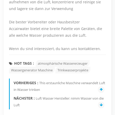
aufnehmen von die Luft, konzentriere und reinige sie
und lagere sie dann zur Verwendung
Die bester Vorbereiter oder Hausbesitzer
Accairwater bietet eine breite Palette von Geräten, die
alle welche Wasser produzieren aus die Luft.
Wenn du sind interessiert, du kann uns kontaktieren.
HOT TAGS :
atmosphärische Wassererzeuger
Wassergenerator Maschine
Trinkwasserprojekte
VORHERIGES :
This erstaunliche Maschine verwandelt Luft
in Wasser trinken
NÄCHSTER :
Luft Wasser Hersteller: nimm Wasser von die
Luft