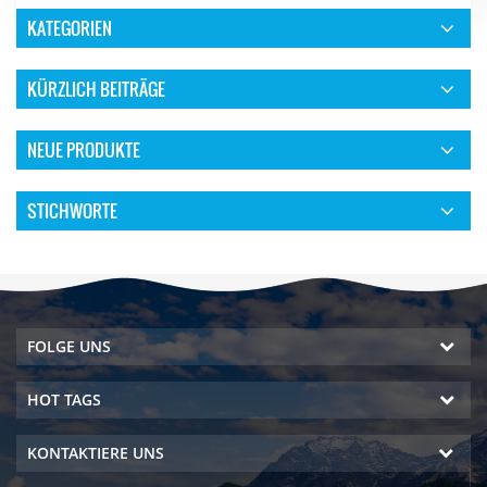
KATEGORIEN
KÜRZLICH BEITRÄGE
NEUE PRODUKTE
STICHWORTE
FOLGE UNS
HOT TAGS
KONTAKTIERE UNS