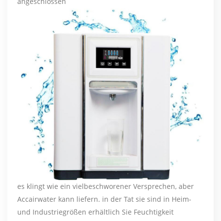
angeschlossen
es klingt wie ein vielbeschworener Versprechen, aber
Accairwater kann liefern. in der Tat sie sind in Heim-
und Industriegrößen erhältlich Sie Feuchtigkeit