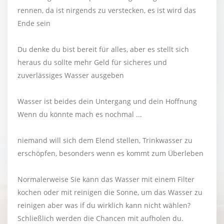
rennen, da ist nirgends zu verstecken, es ist wird das
Ende sein
Du denke du bist bereit für alles, aber es stellt sich
heraus du sollte mehr Geld für sicheres und
zuverlässiges Wasser ausgeben
Wasser ist beides dein Untergang und dein Hoffnung
Wenn du könnte mach es nochmal ...
niemand will sich dem Elend stellen, Trinkwasser zu
erschöpfen, besonders wenn es kommt zum Überleben
Normalerweise Sie kann das Wasser mit einem Filter
kochen oder mit reinigen die Sonne, um das Wasser zu
reinigen aber was if du wirklich kann nicht wählen?
Schließlich werden die Chancen mit aufholen du.