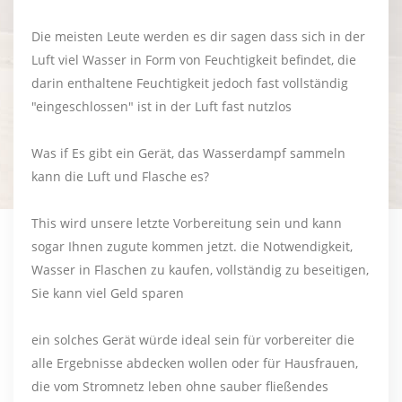
Die meisten Leute werden es dir sagen dass sich in der
Luft viel Wasser in Form von Feuchtigkeit befindet, die
darin enthaltene Feuchtigkeit jedoch fast vollständig
"eingeschlossen" ist in der Luft fast nutzlos
Was if Es gibt ein Gerät, das Wasserdampf sammeln
kann die Luft und Flasche es?
This wird unsere letzte Vorbereitung sein und kann
sogar Ihnen zugute kommen jetzt. die Notwendigkeit,
Wasser in Flaschen zu kaufen, vollständig zu beseitigen,
Sie kann viel Geld sparen
ein solches Gerät würde ideal sein für vorbereiter die
alle Ergebnisse abdecken wollen oder für Hausfrauen,
die vom Stromnetz leben ohne sauber fließendes