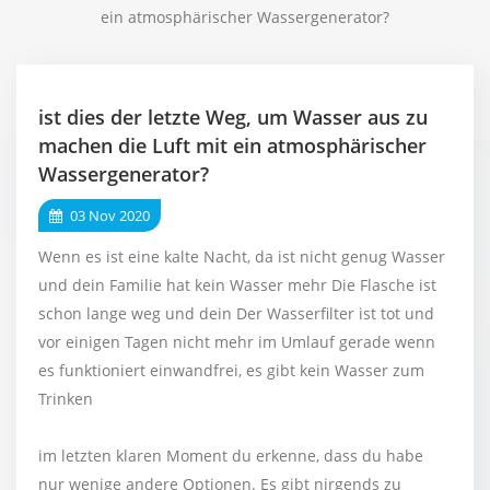
ein atmosphärischer Wassergenerator?
ist dies der letzte Weg, um Wasser aus zu
machen die Luft mit ein atmosphärischer
Wassergenerator?
03 Nov 2020
Wenn es ist eine kalte Nacht, da ist nicht genug Wasser
und dein Familie hat kein Wasser mehr Die Flasche ist
schon lange weg und dein Der Wasserfilter ist tot und
vor einigen Tagen nicht mehr im Umlauf gerade wenn
es funktioniert einwandfrei, es gibt kein Wasser zum
Trinken
im letzten klaren Moment du erkenne, dass du habe
nur wenige andere Optionen. Es gibt nirgends zu