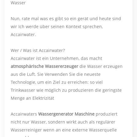
Wasser
Nun, rate mal was es gibt so ein gerät und heute sind
wir Ich werde über seinen Kontext sprechen,
Accairwater.
Wer / Was ist Accairwater?
Accairwater ist ein Unternehmen, das macht
atmosphärische Wassererzeuger
die Wasser erzeugen
aus die Luft. Sie Verwenden Sie die neueste
Technologie, um ein Ziel zu erreichen: so viel
Trinkwasser wie möglich zu produzieren die geringste
Menge an Elektrizität
Accairwaters
Wassergenerator Maschine
produziert
nicht nur Wasser, sondern wirkt auch als regulärer
Wasserreiniger wenn an eine externe Wasserquelle