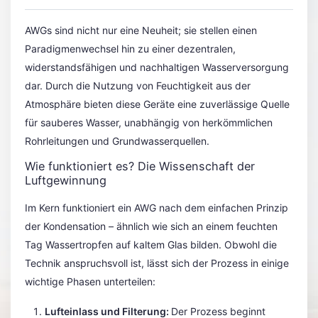
AWGs sind nicht nur eine Neuheit; sie stellen einen
Paradigmenwechsel hin zu einer dezentralen,
widerstandsfähigen und nachhaltigen Wasserversorgung
dar. Durch die Nutzung von Feuchtigkeit aus der
Atmosphäre bieten diese Geräte eine zuverlässige Quelle
für sauberes Wasser, unabhängig von herkömmlichen
Rohrleitungen und Grundwasserquellen.
Wie funktioniert es? Die Wissenschaft der
Luftgewinnung
Im Kern funktioniert ein AWG nach dem einfachen Prinzip
der Kondensation – ähnlich wie sich an einem feuchten
Tag Wassertropfen auf kaltem Glas bilden. Obwohl die
Technik anspruchsvoll ist, lässt sich der Prozess in einige
wichtige Phasen unterteilen:
Lufteinlass und Filterung:
Der Prozess beginnt