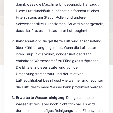
damit, dass die Maschine Umgebungsluft ansaugt.
Diese Luft durchläuft zunächst ein fortschrittliches
Filtersystem, um Staub, Pollen und andere
Schwebepartikel zu entfernen. So wird sichergestellt,
dass der Prozess mit sauberer Luft beginnt.
Kondensation:
Die gefilterte Luft wird anschließend
über Kühlschlangen geleitet. Wenn die Luft unter
ihren Taupunkt abkühlt, kondensiert der darin
enthaltene Wasserdampf zu Flüssigkeitströpfchen.
Die Effizienz dieser Stufe wird von der
Umgebungstemperatur und der relativen
Luftfeuchtigkeit beeinflusst – je wärmer und feuchter
die Luft, desto mehr Wasser kann produziert werden.
Erweiterte Wasserreinigung:
Das gesammelte
Wasser ist rein, aber noch nicht trinkbar. Es wird
durch ein mehrstufiges Reinigungs- und Filtersystem