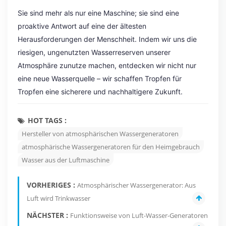
Sie sind mehr als nur eine Maschine; sie sind eine
proaktive Antwort auf eine der ältesten
Herausforderungen der Menschheit. Indem wir uns die
riesigen, ungenutzten Wasserreserven unserer
Atmosphäre zunutze machen, entdecken wir nicht nur
eine neue Wasserquelle – wir schaffen Tropfen für
Tropfen eine sicherere und nachhaltigere Zukunft.
HOT TAGS :
Hersteller von atmosphärischen Wassergeneratoren
atmosphärische Wassergeneratoren für den Heimgebrauch
Wasser aus der Luftmaschine
VORHERIGES :
Atmosphärischer Wassergenerator: Aus
Luft wird Trinkwasser
NÄCHSTER :
Funktionsweise von Luft-Wasser-Generatoren