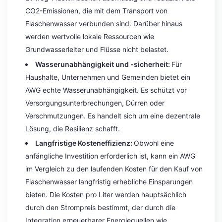
CO2-Emissionen, die mit dem Transport von
Flaschenwasser verbunden sind. Darüber hinaus
werden wertvolle lokale Ressourcen wie
Grundwasserleiter und Flüsse nicht belastet.
Wasserunabhängigkeit und -sicherheit:
Für
Haushalte, Unternehmen und Gemeinden bietet ein
AWG echte Wasserunabhängigkeit. Es schützt vor
Versorgungsunterbrechungen, Dürren oder
Verschmutzungen. Es handelt sich um eine dezentrale
Lösung, die Resilienz schafft.
Langfristige Kosteneffizienz:
Obwohl eine
anfängliche Investition erforderlich ist, kann ein AWG
im Vergleich zu den laufenden Kosten für den Kauf von
Flaschenwasser langfristig erhebliche Einsparungen
bieten. Die Kosten pro Liter werden hauptsächlich
durch den Strompreis bestimmt, der durch die
Integration erneuerbarer Energiequellen wie