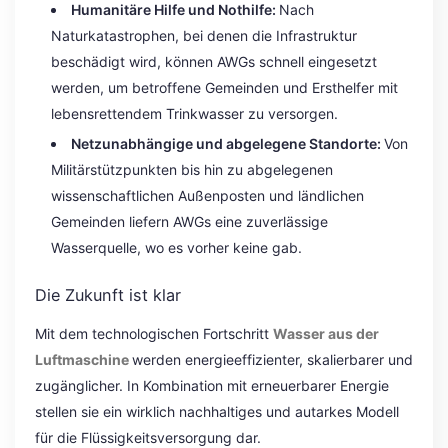
Humanitäre Hilfe und Nothilfe:
Nach
Naturkatastrophen, bei denen die Infrastruktur
beschädigt wird, können AWGs schnell eingesetzt
werden, um betroffene Gemeinden und Ersthelfer mit
lebensrettendem Trinkwasser zu versorgen.
Netzunabhängige und abgelegene Standorte:
Von
Militärstützpunkten bis hin zu abgelegenen
wissenschaftlichen Außenposten und ländlichen
Gemeinden liefern AWGs eine zuverlässige
Wasserquelle, wo es vorher keine gab.
Die Zukunft ist klar
Mit dem technologischen Fortschritt
Wasser aus der
Luftmaschine
werden energieeffizienter, skalierbarer und
zugänglicher. In Kombination mit erneuerbarer Energie
stellen sie ein wirklich nachhaltiges und autarkes Modell
für die Flüssigkeitsversorgung dar.