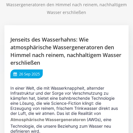
Wassergeneratoren den Himmel nach reinem, nachhaltigem
Wasser erschließen
Jenseits des Wasserhahns: Wie
atmosphärische Wassergeneratoren den
Himmel nach reinem, nachhaltigem Wasser
erschließen
26 Sep 2025
In einer Welt, die mit Wasserknappheit, alternder
Infrastruktur und der Sorge vor Verschmutzung zu
kämpfen hat, bietet eine bahnbrechende Technologie
eine Lösung, die wie Science-Fiction klingt: die
Erzeugung von reinem, frischem Trinkwasser direkt aus
der Luft, die wir atmen. Das ist die Realität von
Atmosphärische Wassergeneratoren
(AWGs), eine
Technologie, die unsere Beziehung zum Wasser neu
definieren wird.