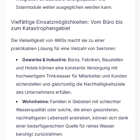
Solarmodule weiter ausgeglichen werden kann.
Vielfältige Einsatzmöglichkeiten: Vom Büro bis
zum Katastrophengebiet
Die Vielseitigkeit von AWGs macht sie zu einer
praktikablen Lösung für eine Vielzahl von Sektoren:
Gewerbe & Industrie:
Büros, Fabriken, Baustellen
und Hotels können eine konstante Versorgung mit
hochwertigem Trinkwasser für Mitarbeiter und Kunden
sicherstellen und gleichzeitig die Nachhaltigkeitsziele
des Unternehmens erfüllen.
Wohnheime:
Familien in Gebieten mit schlechter
Wasserqualität oder solche, die einen gesünderen,
nachhaltigeren Lebensstil anstreben, können sich dank
einer bedarfsgerechten Quelle für reines Wasser
beruhigt zurücklehnen.