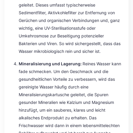
geleitet. Dieses umfasst typischerweise
Sedimentfilter, Aktivkohlefilter zur Entfernung von
Gerüchen und organischen Verbindungen und, ganz
wichtig, eine UV-Sterilisationsstufe oder
Umkehrosmose zur Beseitigung potenzieller
Bakterien und Viren. So wird sichergestellt, dass das
Wasser mikrobiologisch rein und sicher ist.
Mineralisierung und Lagerung:
Reines Wasser kann
fade schmecken. Um den Geschmack und die
gesundheitlichen Vorteile zu verbessern, wird das
gereinigte Wasser häufig durch eine
Mineralisierungskartusche geleitet, die Spuren
gesunder Mineralien wie Kalzium und Magnesium
hinzufügt, um ein sauberes, klares und leicht
alkalisches Endprodukt zu erhalten. Das
Frischwasser wird dann in einem lebensmittelechten