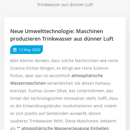
Trinkwasser aus dünner Luft
Neue Umwelttechnologie: Maschinen
produzieren Trinkwasser aus dünner Luft
12 May 2020
Man könnte denken, dass solche Nachrichten wie reine
Science-Fiction klingen, es klingt wie reine Science-
Fiction, aber das ist verzeihlich
atmosphärische
Wassermaschinen
Verwirklichen Sie dieses Fantasy-
Konzept. Fuzhou Green Olive, das Unternehmen, das
hinter der technologischen Innovation steht, hofft, dass
es die Entwicklungsländer revolutionieren wird, indem
es sich positiv auf Gemeinden auswirkt, denen
sauberes Trinkwasser fehlt. Diese Maschinen, bekannt
als
""
atmosphärische Wassererzeugung
Einheiten