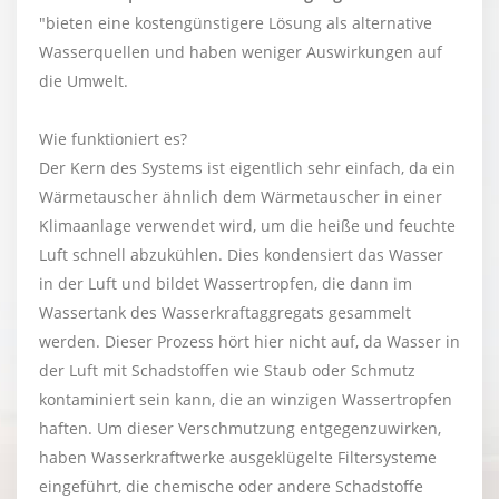
"bieten eine kostengünstigere Lösung als alternative
Wasserquellen und haben weniger Auswirkungen auf
die Umwelt.
Wie funktioniert es?
Der Kern des Systems ist eigentlich sehr einfach, da ein
Wärmetauscher ähnlich dem Wärmetauscher in einer
Klimaanlage verwendet wird, um die heiße und feuchte
Luft schnell abzukühlen. Dies kondensiert das Wasser
in der Luft und bildet Wassertropfen, die dann im
Wassertank des Wasserkraftaggregats gesammelt
werden. Dieser Prozess hört hier nicht auf, da Wasser in
der Luft mit Schadstoffen wie Staub oder Schmutz
kontaminiert sein kann, die an winzigen Wassertropfen
haften. Um dieser Verschmutzung entgegenzuwirken,
haben Wasserkraftwerke ausgeklügelte Filtersysteme
eingeführt, die chemische oder andere Schadstoffe