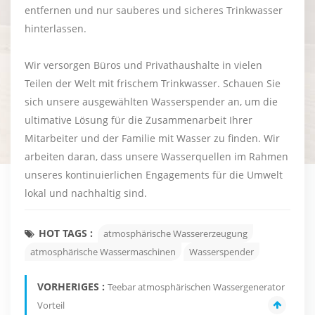
entfernen und nur sauberes und sicheres Trinkwasser
hinterlassen.
Wir versorgen Büros und Privathaushalte in vielen
Teilen der Welt mit frischem Trinkwasser. Schauen Sie
sich unsere ausgewählten Wasserspender an, um die
ultimative Lösung für die Zusammenarbeit Ihrer
Mitarbeiter und der Familie mit Wasser zu finden. Wir
arbeiten daran, dass unsere Wasserquellen im Rahmen
unseres kontinuierlichen Engagements für die Umwelt
lokal und nachhaltig sind.
HOT TAGS :
atmosphärische Wassererzeugung
atmosphärische Wassermaschinen
Wasserspender
VORHERIGES :
Teebar atmosphärischen Wassergenerator
Vorteil