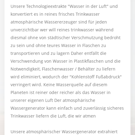
Unsere Technologieextrakte "Wasser in der Luft" und
konvertiert es in reines frisches Trinkwasser
atmosphärische Wassererzeuger sind für jeden
unverzichtbar wer will reines trinkwasser während
diesmal ohne von städtischer Verschmutzung bedroht
zu sein und ohne teures Wasser in Flaschen zu
transportieren und zu lagern Daher entfällt die
Verschwendung von Wasser in Plastikflaschen und die
Notwendigkeit, Flaschenwasser / Behälter zu liefern
wird eliminiert, wodurch der "Kohlenstoff Fußabdruck"
verringert wird. Keine Wasserquelle auf diesem
Planeten ist reiner oder reicher als das Wasser in
unserer eigenen Luft Der atmosphärische
Wassergenerator kann einfach und zuverlässig sicheres
Trinkwasser liefern die Luft, die wir atmen
Unsere atmosphärischer Wassergenerator extrahiert