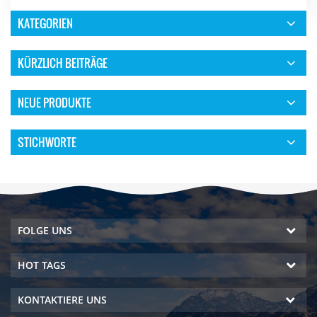
KATEGORIEN
KÜRZLICH BEITRÄGE
NEUE PRODUKTE
STICHWORTE
FOLGE UNS
HOT TAGS
KONTAKTIERE UNS