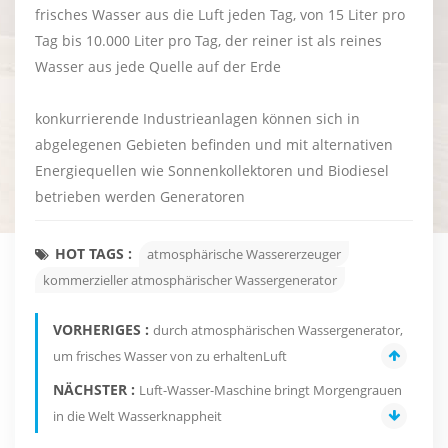
frisches Wasser aus die Luft jeden Tag, von 15 Liter pro
Tag bis 10.000 Liter pro Tag, der reiner ist als reines
Wasser aus jede Quelle auf der Erde
konkurrierende Industrieanlagen können sich in
abgelegenen Gebieten befinden und mit alternativen
Energiequellen wie Sonnenkollektoren und Biodiesel
betrieben werden Generatoren
HOT TAGS :
atmosphärische Wassererzeuger
kommerzieller atmosphärischer Wassergenerator
VORHERIGES :
durch atmosphärischen Wassergenerator,
um frisches Wasser von zu erhaltenLuft
NÄCHSTER :
Luft-Wasser-Maschine bringt Morgengrauen
in die Welt Wasserknappheit