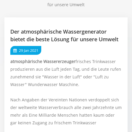
für unsere Umwelt
Der atmosphärische Wassergenerator
bietet die beste Lösung für unsere Umwelt
29 Jan 2021
atmosphärische Wassererzeuger
frisches Trinkwasser
produzieren aus die Luft jeden Tag, und die Leute rufen
zunehmend sie "Wasser in der Luft" oder "Luft zu
Wasser" Wunderwasser Maschine.
Nach Angaben der Vereinten Nationen verdoppelt sich
der weltweite Wasserverbrauch alle zwei Jahrzehnte um
mehr als Eine Milliarde Menschen hatten kaum oder
gar keinen Zugang zu frischem Trinkwasser