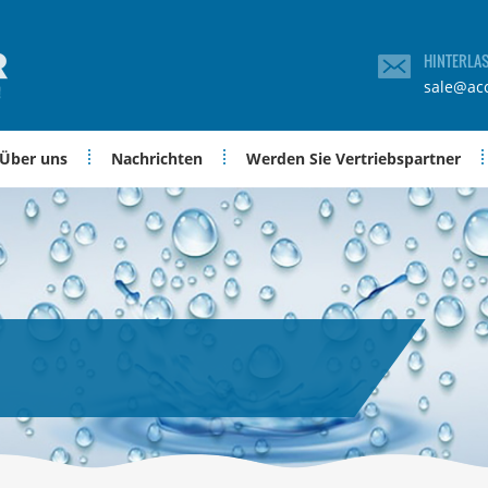
HINTERLA
sale@ac
Über uns
Nachrichten
Werden Sie Vertriebspartner