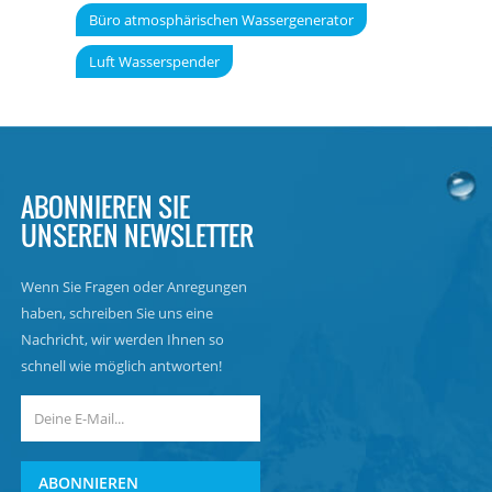
Büro atmosphärischen Wassergenerator
Luft Wasserspender
ABONNIEREN SIE
UNSEREN NEWSLETTER
Wenn Sie Fragen oder Anregungen
haben, schreiben Sie uns eine
Nachricht, wir werden Ihnen so
schnell wie möglich antworten!
ABONNIEREN