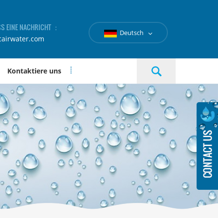
SS EINE NACHRICHT ：
Deutsch
cairwater.com
Kontaktiere uns