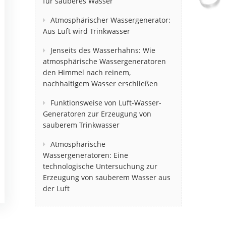
für sauberes Wasser
Atmosphärischer Wassergenerator:
Aus Luft wird Trinkwasser
Jenseits des Wasserhahns: Wie
atmosphärische Wassergeneratoren
den Himmel nach reinem,
nachhaltigem Wasser erschließen
Funktionsweise von Luft-Wasser-
Generatoren zur Erzeugung von
sauberem Trinkwasser
Atmosphärische
Wassergeneratoren: Eine
technologische Untersuchung zur
Erzeugung von sauberem Wasser aus
der Luft