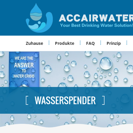
Zuhause
Produkte
FAQ
Prinzip
WASSERSPENDER