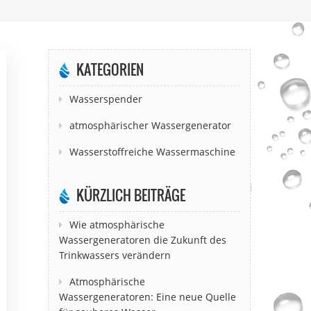
KATEGORIEN
Wasserspender
atmosphärischer Wassergenerator
Wasserstoffreiche Wassermaschine
KÜRZLICH BEITRÄGE
Wie atmosphärische
Wassergeneratoren die Zukunft des
Trinkwassers verändern
Atmosphärische
Wassergeneratoren: Eine neue Quelle