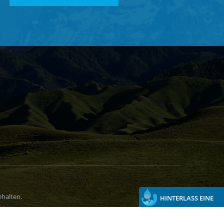
halten.
HINTERLASS EINE
NACHRICHT