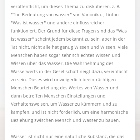
veröffentlicht, um dieses Thema zu diskutieren, z. B.
"The Bedeutung von wasser" von Vanonika. , Linton
"Was ist wasser" und andere einflussreicher
funktioniert. Der Grund für diese Fragen sind das "Was
ist wasser" scheint jedem bekannt zu sein, aber in der
Tat nicht, nicht alle hat genug Wissen und Wissen. Viele
Menschen haben sogar sehr schlechtes Wissen und
Wissen über das Wasser. Die Wahrnehmung des
Wasserwerts in der Gesellschaft neigt dazu, vereinfacht
zu sein. Dieses wird unweigerlich beeinträchtigen
Menschen Beurteilung des Wertes von Wasser und
dann betreffen Menschen Einstellungen und
Verhaltensweisen, um Wasser zu kümmern und zu
kämpfen, und ist nicht förderlich, um eine harmonische
Beziehung zwischen Mensch und Wasser zu bauen.
Wasser ist nicht nur eine natürliche Substanz, die das