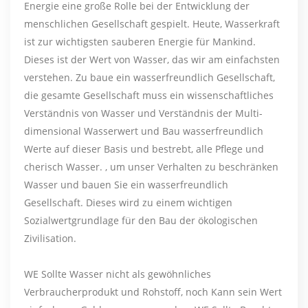
Energie eine große Rolle bei der Entwicklung der
menschlichen Gesellschaft gespielt. Heute, Wasserkraft
ist zur wichtigsten sauberen Energie für Mankind.
Dieses ist der Wert von Wasser, das wir am einfachsten
verstehen. Zu baue ein wasserfreundlich Gesellschaft,
die gesamte Gesellschaft muss ein wissenschaftliches
Verständnis von Wasser und Verständnis der Multi-
dimensional Wasserwert und Bau wasserfreundlich
Werte auf dieser Basis und bestrebt, alle Pflege und
cherisch Wasser. , um unser Verhalten zu beschränken
Wasser und bauen Sie ein wasserfreundlich
Gesellschaft. Dieses wird zu einem wichtigen
Sozialwertgrundlage für den Bau der ökologischen
Zivilisation.
WE Sollte Wasser nicht als gewöhnliches
Verbraucherprodukt und Rohstoff, noch Kann sein Wert