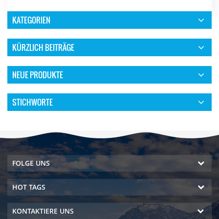
KATEGORIEN
KÜRZLICH BEITRÄGE
NEUE PRODUKTE
STICHWORTE
FOLGE UNS
HOT TAGS
KONTAKTIERE UNS