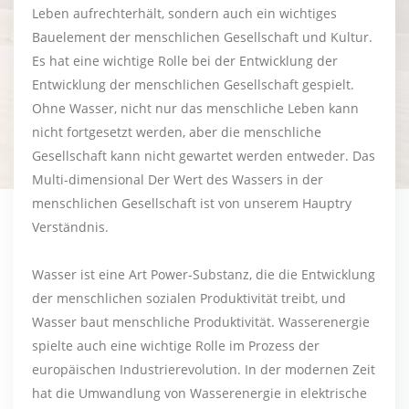
Leben aufrechterhält, sondern auch ein wichtiges
Bauelement der menschlichen Gesellschaft und Kultur.
Es hat eine wichtige Rolle bei der Entwicklung der
Entwicklung der menschlichen Gesellschaft gespielt.
Ohne Wasser, nicht nur das menschliche Leben kann
nicht fortgesetzt werden, aber die menschliche
Gesellschaft kann nicht gewartet werden entweder. Das
Multi-dimensional Der Wert des Wassers in der
menschlichen Gesellschaft ist von unserem Hauptry
Verständnis.
Wasser ist eine Art Power-Substanz, die die Entwicklung
der menschlichen sozialen Produktivität treibt, und
Wasser baut menschliche Produktivität. Wasserenergie
spielte auch eine wichtige Rolle im Prozess der
europäischen Industrierevolution. In der modernen Zeit
hat die Umwandlung von Wasserenergie in elektrische