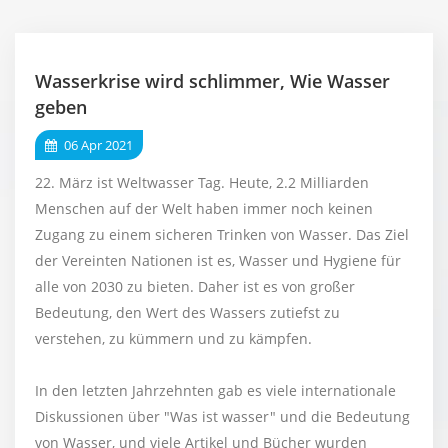
Wasserkrise wird schlimmer, Wie Wasser
geben
06 Apr 2021
22. März ist Weltwasser Tag. Heute, 2.2 Milliarden
Menschen auf der Welt haben immer noch keinen
Zugang zu einem sicheren Trinken von Wasser. Das Ziel
der Vereinten Nationen ist es, Wasser und Hygiene für
alle von 2030 zu bieten. Daher ist es von großer
Bedeutung, den Wert des Wassers zutiefst zu
verstehen, zu kümmern und zu kämpfen.
In den letzten Jahrzehnten gab es viele internationale
Diskussionen über "Was ist wasser" und die Bedeutung
von Wasser, und viele Artikel und Bücher wurden