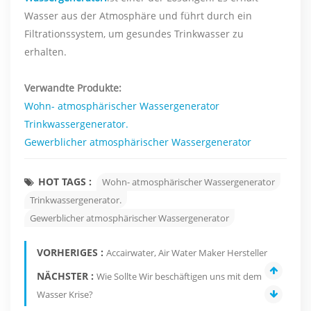
Wasser aus der Atmosphäre und führt durch ein
Filtrationssystem, um gesundes Trinkwasser zu
erhalten.
Verwandte Produkte:
Wohn- atmosphärischer Wassergenerator
Trinkwassergenerator.
Gewerblicher atmosphärischer Wassergenerator
HOT TAGS :
Wohn- atmosphärischer Wassergenerator
Trinkwassergenerator.
Gewerblicher atmosphärischer Wassergenerator
VORHERIGES :
Accairwater, Air Water Maker Hersteller
NÄCHSTER :
Wie Sollte Wir beschäftigen uns mit dem
Wasser Krise?