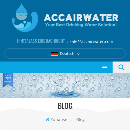
HINTERLASS EINE NACHRICHT ：
sale@accairwater.com
Deutsch
BLOG
Zuhause
/
Blog