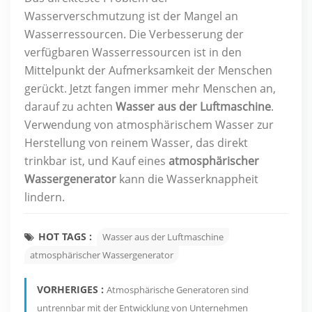
Wasserverschmutzung ist der Mangel an
Wasserressourcen. Die Verbesserung der
verfügbaren Wasserressourcen ist in den
Mittelpunkt der Aufmerksamkeit der Menschen
gerückt. Jetzt fangen immer mehr Menschen an,
darauf zu achten
Wasser aus der Luftmaschine
.
Verwendung von atmosphärischem Wasser zur
Herstellung von reinem Wasser, das direkt
trinkbar ist, und Kauf eines
atmosphärischer
Wassergenerator
kann die Wasserknappheit
lindern.
HOT TAGS :
Wasser aus der Luftmaschine
atmosphärischer Wassergenerator
VORHERIGES :
Atmosphärische Generatoren sind
untrennbar mit der Entwicklung von Unternehmen