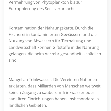
Vermehrung von Phytoplankton bis zur
Eutrophierung des Sees verursacht.
Kontamination der Nahrungskette. Durch die
Fischerei in kontaminierten Gewässern und die
Nutzung von Abwässern für Tierhaltung und
Landwirtschaft können Giftstoffe in die Nahrung
gelangen, die beim Verzehr gesundheitsschädlich
sind.
Mangel an Trinkwasser. Die Vereinten Nationen
erklärten, dass Milliarden von Menschen weltweit
keinen Zugang zu sauberem Trinkwasser oder
sanitären Einrichtungen haben, insbesondere in
ländlichen Gebieten.