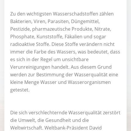
Zu den wichtigsten Wasserschadstoffen zählen
Bakterien, Viren, Parasiten, Düngemittel,
Pestizide, pharmazeutische Produkte, Nitrate,
Phosphate, Kunststoffe, Fäkalien und sogar
radioaktive Stoffe. Diese Stoffe verändern nicht
immer die Farbe des Wassers, was bedeutet, dass
es sich in der Regel um unsichtbare
Verunreinigungen handelt. Aus diesem Grund
werden zur Bestimmung der Wasserqualität eine
kleine Menge Wasser und Wasserorganismen
getestet.
Die sich verschlechternde Wasserqualität zerstört
die Umwelt, die Gesundheit und die
Weltwirtschaft. Weltbank-Präsident David