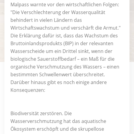
Malpass warnte vor den wirtschaftlichen Folgen:
"Die Verschlechterung der Wasserqualität
behindert in vielen Ländern das
Wirtschaftswachstum und verschärft die Armut."
Die Erklärung dafür ist, dass das Wachstum des
Bruttoinlandsprodukts (BIP) in der relevanten
Wasserscheide um ein Drittel sinkt, wenn der
biologische Sauerstoffbedarf – ein Maß für die
organische Verschmutzung des Wassers – einen
bestimmten Schwellenwert überschreitet.
Darüber hinaus gibt es noch einige andere
Konsequenzen:
Biodiversität zerstören. Die
Wasserverschmutzung hat das aquatische
Ökosystem erschöpft und die skrupellose