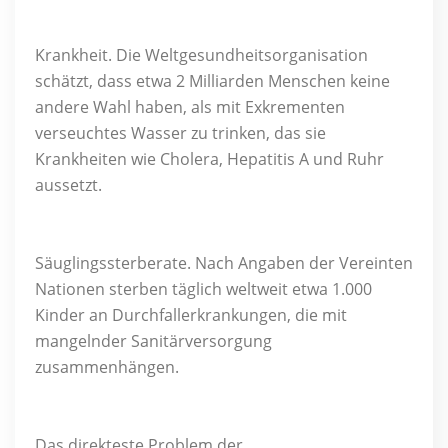
Krankheit. Die Weltgesundheitsorganisation
schätzt, dass etwa 2 Milliarden Menschen keine
andere Wahl haben, als mit Exkrementen
verseuchtes Wasser zu trinken, das sie
Krankheiten wie Cholera, Hepatitis A und Ruhr
aussetzt.
Säuglingssterberate. Nach Angaben der Vereinten
Nationen sterben täglich weltweit etwa 1.000
Kinder an Durchfallerkrankungen, die mit
mangelnder Sanitärversorgung
zusammenhängen.
Das direkteste Problem der