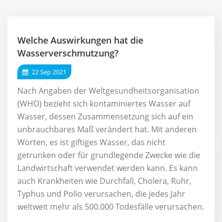
Welche Auswirkungen hat die
Wasserverschmutzung?
22 Sep 2021
Nach Angaben der Weltgesundheitsorganisation
(WHO) bezieht sich kontaminiertes Wasser auf
Wasser, dessen Zusammensetzung sich auf ein
unbrauchbares Maß verändert hat. Mit anderen
Worten, es ist giftiges Wasser, das nicht
getrunken oder für grundlegende Zwecke wie die
Landwirtschaft verwendet werden kann. Es kann
auch Krankheiten wie Durchfall, Cholera, Ruhr,
Typhus und Polio verursachen, die jedes Jahr
weltweit mehr als 500.000 Todesfälle verursachen.