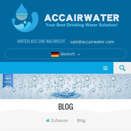
HINTERLASS EINE NACHRICHT ：
sale@accairwater.com
Deutsch
BLOG
Zuhause
/
Blog