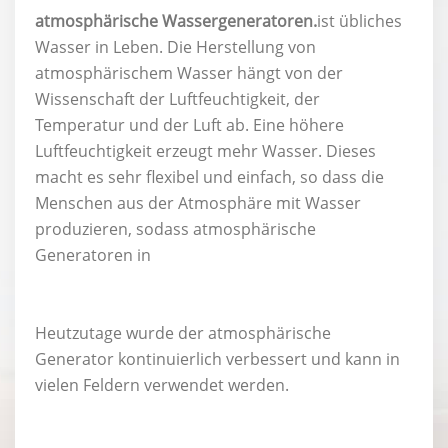
atmosphärische Wassergeneratoren.
ist übliches
Wasser in Leben. Die Herstellung von
atmosphärischem Wasser hängt von der
Wissenschaft der Luftfeuchtigkeit, der
Temperatur und der Luft ab. Eine höhere
Luftfeuchtigkeit erzeugt mehr Wasser. Dieses
macht es sehr flexibel und einfach, so dass die
Menschen aus der Atmosphäre mit Wasser
produzieren, sodass atmosphärische
Generatoren in
Heutzutage wurde der atmosphärische
Generator kontinuierlich verbessert und kann in
vielen Feldern verwendet werden.