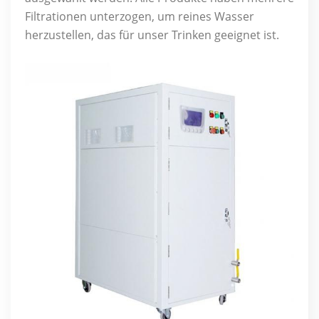
Filtrationen unterzogen, um reines Wasser
herzustellen, das für unser Trinken geeignet ist.