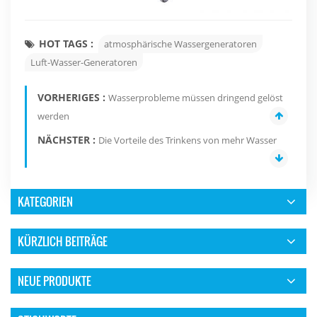
HOT TAGS :
atmosphärische Wassergeneratoren
Luft-Wasser-Generatoren
VORHERIGES :
Wasserprobleme müssen dringend gelöst
werden
NÄCHSTER :
Die Vorteile des Trinkens von mehr Wasser
KATEGORIEN
KÜRZLICH BEITRÄGE
NEUE PRODUKTE