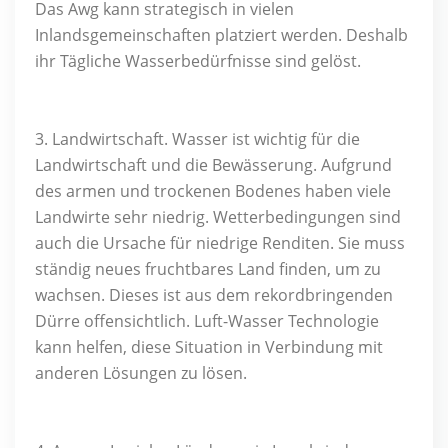
Das Awg kann strategisch in vielen
Inlandsgemeinschaften platziert werden. Deshalb
ihr Tägliche Wasserbedürfnisse sind gelöst.
3. Landwirtschaft. Wasser ist wichtig für die
Landwirtschaft und die Bewässerung. Aufgrund
des armen und trockenen Bodenes haben viele
Landwirte sehr niedrig. Wetterbedingungen sind
auch die Ursache für niedrige Renditen. Sie muss
ständig neues fruchtbares Land finden, um zu
wachsen. Dieses ist aus dem rekordbringenden
Dürre offensichtlich. Luft-Wasser Technologie
kann helfen, diese Situation in Verbindung mit
anderen Lösungen zu lösen.