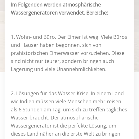
Im Folgenden werden atmosphärische
Wassergeneratoren verwendet. Bereiche:
1. Wohn- und Büro. Der Eimer ist weg! Viele Büros
und Häuser haben begonnen, sich von
prähistorischen Eimerwasser vorzuziehen. Diese
sind nicht nur teurer, sondern bringen auch
Lagerung und viele Unannehmlichkeiten.
2. Lösungen für das Wasser Krise. In einem Land
wie Indien müssen viele Menschen mehr reisen
als 6 Stunden am Tag, um sich zu treffen tägliches
Wasser braucht. Der atmosphärische
Wassergenerator ist die perfekte Lösung, um
dieses Land näher an die erste Welt zu bringen.