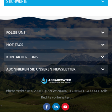
STICHWORTE
FOLGE UNS
HOT TAGS
KONTAKTIERE UNS
ABONNIEREN SIE UNSEREN NEWSLETTER
Urheberrechte © © 2026 FUJIAN WANJUAN TECHNOLOGY CO.,LTD.Alle
Rechte vorbehalten.