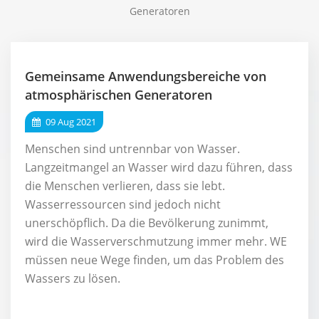
Generatoren
Gemeinsame Anwendungsbereiche von
atmosphärischen Generatoren
09 Aug 2021
Menschen sind untrennbar von Wasser.
Langzeitmangel an Wasser wird dazu führen, dass
die Menschen verlieren, dass sie lebt.
Wasserressourcen sind jedoch nicht
unerschöpflich. Da die Bevölkerung zunimmt,
wird die Wasserverschmutzung immer mehr. WE
müssen neue Wege finden, um das Problem des
Wassers zu lösen.