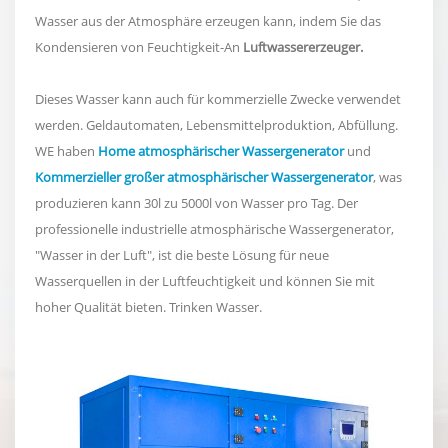
Wasser aus der Atmosphäre erzeugen kann, indem Sie das
Kondensieren von Feuchtigkeit-An
Luftwassererzeuger.
Dieses Wasser kann auch für kommerzielle Zwecke verwendet
werden. Geldautomaten, Lebensmittelproduktion, Abfüllung.
WE haben
Home atmosphärischer Wassergenerator
und
Kommerzieller großer atmosphärischer Wassergenerator
, was
produzieren kann 30l zu 5000l von Wasser pro Tag. Der
professionelle industrielle atmosphärische Wassergenerator,
"Wasser in der Luft", ist die beste Lösung für neue
Wasserquellen in der Luftfeuchtigkeit und können Sie mit
hoher Qualität bieten. Trinken Wasser.