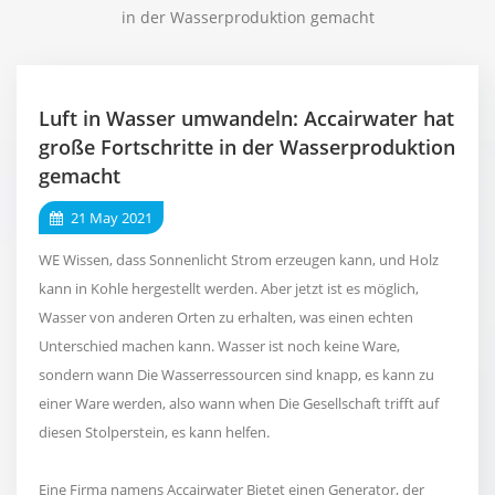
in der Wasserproduktion gemacht
Luft in Wasser umwandeln: Accairwater hat
große Fortschritte in der Wasserproduktion
gemacht
21 May 2021
WE Wissen, dass Sonnenlicht Strom erzeugen kann, und Holz
kann in Kohle hergestellt werden. Aber jetzt ist es möglich,
Wasser von anderen Orten zu erhalten, was einen echten
Unterschied machen kann. Wasser ist noch keine Ware,
sondern wann Die Wasserressourcen sind knapp, es kann zu
einer Ware werden, also wann when Die Gesellschaft trifft auf
diesen Stolperstein, es kann helfen.
Eine Firma namens Accairwater Bietet einen Generator, der