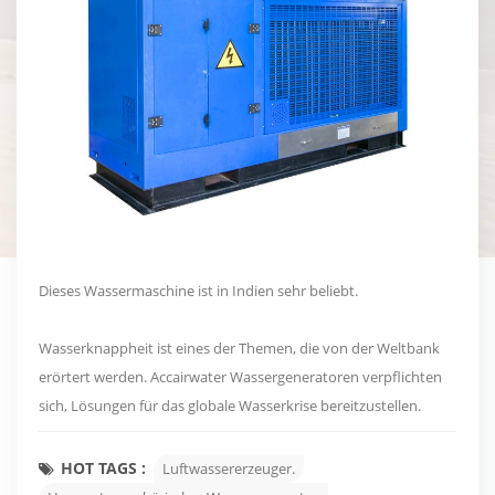
Dieses Wassermaschine ist in Indien sehr beliebt.
Wasserknappheit ist eines der Themen, die von der Weltbank
erörtert werden. Accairwater Wassergeneratoren verpflichten
sich, Lösungen für das globale Wasserkrise bereitzustellen.
HOT TAGS :
Luftwassererzeuger.