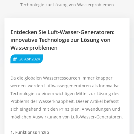
Technologie zur Lösung von Wasserproblemen
Entdecken Sie Luft-Wasser-Generatoren:
innovative Technologie zur Lösung von
Wasserproblemen
26 Apr 2024
Da die globalen Wasserressourcen immer knapper
werden, werden Luftwassergeneratoren als innovative
Technologie zu einem wichtigen Mittel zur Lösung des
Problems der Wasserknappheit. Dieser Artikel befasst
sich eingehend mit den Prinzipien, Anwendungen und
möglichen Auswirkungen von Luft-Wasser-Generatoren.
1. Funktionsprinzip