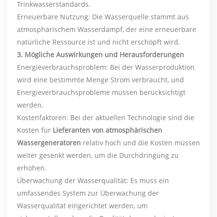
Trinkwasserstandards.
Erneuerbare Nutzung: Die Wasserquelle stammt aus
atmosphärischem Wasserdampf, der eine erneuerbare
natürliche Ressource ist und nicht erschöpft wird.
3. Mögliche Auswirkungen und Herausforderungen
Energieverbrauchsproblem: Bei der Wasserproduktion
wird eine bestimmte Menge Strom verbraucht, und
Energieverbrauchsprobleme müssen berücksichtigt
werden.
Kostenfaktoren: Bei der aktuellen Technologie sind die
Kosten für
Lieferanten von atmosphärischen
Wassergeneratoren
relativ hoch und die Kosten müssen
weiter gesenkt werden, um die Durchdringung zu
erhöhen.
Überwachung der Wasserqualität: Es muss ein
umfassendes System zur Überwachung der
Wasserqualität eingerichtet werden, um