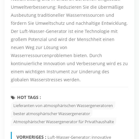
Umweltverbesserung: Reduzieren Sie die übermäßige
Ausbeutung traditioneller Wasserressourcen und
fördern Sie Umweltschutz und nachhaltige Entwicklung.
Der Luft-Wasser-Generator ist eine Technologie mit
großem Potenzial und wird der Menschheit einen
neuen Weg zur Lösung von
Wasserressourcenproblemen bieten. Durch
kontinuierliche Innovation und Verbesserung wird es zu
einem wichtigen Instrument zur Linderung des
globalen Wasserstresses werden.
HOT TAGS :
Lieferanten von atmosphärischen Wassergeneratoren
bester atmosphärischer Wassergenerator
Atmosphärischer Wassergenerator für Privathaushalte
VORHERIGES :
Luft-Wasser-Generator: innovative