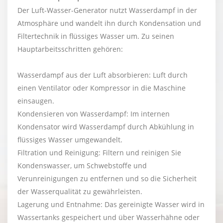
Der Luft-Wasser-Generator nutzt Wasserdampf in der
Atmosphäre und wandelt ihn durch Kondensation und
Filtertechnik in flüssiges Wasser um. Zu seinen
Hauptarbeitsschritten gehören:
Wasserdampf aus der Luft absorbieren: Luft durch
einen Ventilator oder Kompressor in die Maschine
einsaugen.
Kondensieren von Wasserdampf: Im internen
Kondensator wird Wasserdampf durch Abkühlung in
flüssiges Wasser umgewandelt.
Filtration und Reinigung: Filtern und reinigen Sie
Kondenswasser, um Schwebstoffe und
Verunreinigungen zu entfernen und so die Sicherheit
der Wasserqualität zu gewährleisten.
Lagerung und Entnahme: Das gereinigte Wasser wird in
Wassertanks gespeichert und über Wasserhähne oder