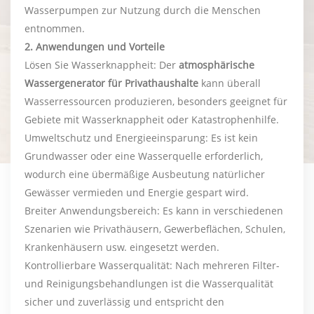
Wasserpumpen zur Nutzung durch die Menschen
entnommen.
2. Anwendungen und Vorteile
Lösen Sie Wasserknappheit: Der
atmosphärische
Wassergenerator für Privathaushalte
kann überall
Wasserressourcen produzieren, besonders geeignet für
Gebiete mit Wasserknappheit oder Katastrophenhilfe.
Umweltschutz und Energieeinsparung: Es ist kein
Grundwasser oder eine Wasserquelle erforderlich,
wodurch eine übermäßige Ausbeutung natürlicher
Gewässer vermieden und Energie gespart wird.
Breiter Anwendungsbereich: Es kann in verschiedenen
Szenarien wie Privathäusern, Gewerbeflächen, Schulen,
Krankenhäusern usw. eingesetzt werden.
Kontrollierbare Wasserqualität: Nach mehreren Filter-
und Reinigungsbehandlungen ist die Wasserqualität
sicher und zuverlässig und entspricht den