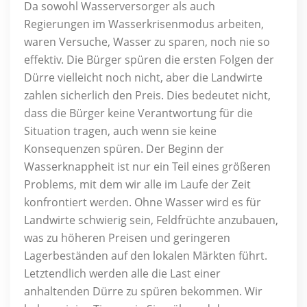
Da sowohl Wasserversorger als auch
Regierungen im Wasserkrisenmodus arbeiten,
waren Versuche, Wasser zu sparen, noch nie so
effektiv. Die Bürger spüren die ersten Folgen der
Dürre vielleicht noch nicht, aber die Landwirte
zahlen sicherlich den Preis. Dies bedeutet nicht,
dass die Bürger keine Verantwortung für die
Situation tragen, auch wenn sie keine
Konsequenzen spüren. Der Beginn der
Wasserknappheit ist nur ein Teil eines größeren
Problems, mit dem wir alle im Laufe der Zeit
konfrontiert werden. Ohne Wasser wird es für
Landwirte schwierig sein, Feldfrüchte anzubauen,
was zu höheren Preisen und geringeren
Lagerbeständen auf den lokalen Märkten führt.
Letztendlich werden alle die Last einer
anhaltenden Dürre zu spüren bekommen. Wir