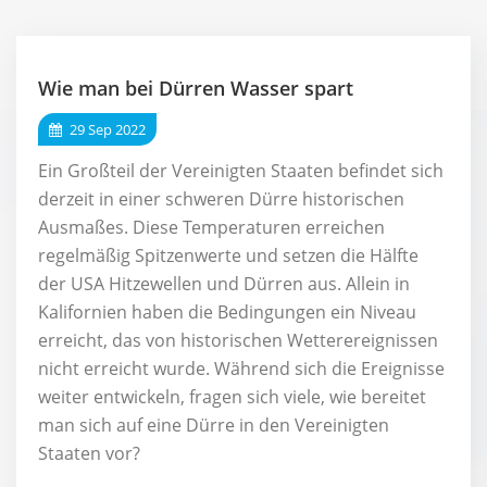
Wie man bei Dürren Wasser spart
29 Sep 2022
Ein Großteil der Vereinigten Staaten befindet sich
derzeit in einer schweren Dürre historischen
Ausmaßes. Diese Temperaturen erreichen
regelmäßig Spitzenwerte und setzen die Hälfte
der USA Hitzewellen und Dürren aus. Allein in
Kalifornien haben die Bedingungen ein Niveau
erreicht, das von historischen Wetterereignissen
nicht erreicht wurde. Während sich die Ereignisse
weiter entwickeln, fragen sich viele, wie bereitet
man sich auf eine Dürre in den Vereinigten
Staaten vor?