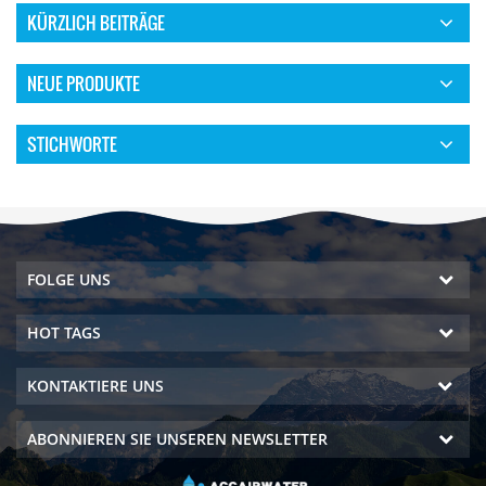
KÜRZLICH BEITRÄGE
NEUE PRODUKTE
STICHWORTE
FOLGE UNS
HOT TAGS
KONTAKTIERE UNS
ABONNIEREN SIE UNSEREN NEWSLETTER