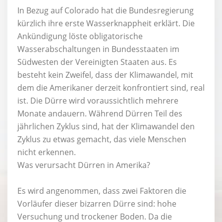
In Bezug auf Colorado hat die Bundesregierung
kürzlich ihre erste Wasserknappheit erklärt. Die
Ankündigung löste obligatorische
Wasserabschaltungen in Bundesstaaten im
Südwesten der Vereinigten Staaten aus. Es
besteht kein Zweifel, dass der Klimawandel, mit
dem die Amerikaner derzeit konfrontiert sind, real
ist. Die Dürre wird voraussichtlich mehrere
Monate andauern. Während Dürren Teil des
jährlichen Zyklus sind, hat der Klimawandel den
Zyklus zu etwas gemacht, das viele Menschen
nicht erkennen.
Was verursacht Dürren in Amerika?
Es wird angenommen, dass zwei Faktoren die
Vorläufer dieser bizarren Dürre sind: hohe
Versuchung und trockener Boden. Da die