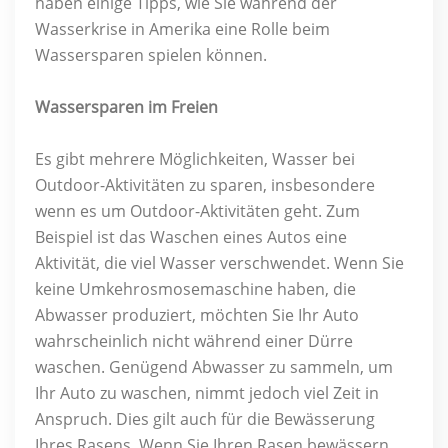
haben einige Tipps, wie Sie während der
Wasserkrise in Amerika eine Rolle beim
Wassersparen spielen können.
Wassersparen im Freien
Es gibt mehrere Möglichkeiten, Wasser bei
Outdoor-Aktivitäten zu sparen, insbesondere
wenn es um Outdoor-Aktivitäten geht. Zum
Beispiel ist das Waschen eines Autos eine
Aktivität, die viel Wasser verschwendet. Wenn Sie
keine Umkehrosmosemaschine haben, die
Abwasser produziert, möchten Sie Ihr Auto
wahrscheinlich nicht während einer Dürre
waschen. Genügend Abwasser zu sammeln, um
Ihr Auto zu waschen, nimmt jedoch viel Zeit in
Anspruch. Dies gilt auch für die Bewässerung
Ihres Rasens. Wenn Sie Ihren Rasen bewässern