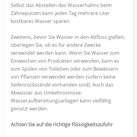
Selbst das Abstellen des Wasserhahns beim
Zähneputzen kann jeden Tag mehrere Liter
kostbares Wasser sparen.
Zweitens, bevor Sie Wasser in den Abfluss gießen,
überlegen Sie, ob es für andere Zwecke
verwendet werden kann. Wenn Sie Wasser zum
Einweichen von Produkten verwenden, kann es
zum Spülen von Toiletten oder zum Bewässern
von Pflanzen verwendet werden (sofern keine
Seifenrückstände vorhanden sind). Auch das
Abwasser aus Umkehrosmose-
Wasseraufbereitungsanlagen kann vielfältig
genutzt werden.
Achten Sie auf die richtige Flüssigkeitszufuhr