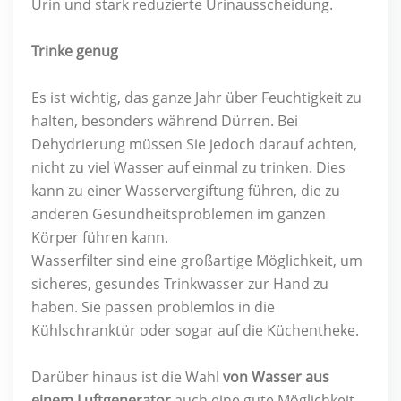
Urin und stark reduzierte Urinausscheidung.
Trinke genug
Es ist wichtig, das ganze Jahr über Feuchtigkeit zu
halten, besonders während Dürren. Bei
Dehydrierung müssen Sie jedoch darauf achten,
nicht zu viel Wasser auf einmal zu trinken. Dies
kann zu einer Wasservergiftung führen, die zu
anderen Gesundheitsproblemen im ganzen
Körper führen kann.
Wasserfilter sind eine großartige Möglichkeit, um
sicheres, gesundes Trinkwasser zur Hand zu
haben. Sie passen problemlos in die
Kühlschranktür oder sogar auf die Küchentheke.
Darüber hinaus ist die Wahl
von Wasser aus
einem Luftgenerator
auch eine gute Möglichkeit,