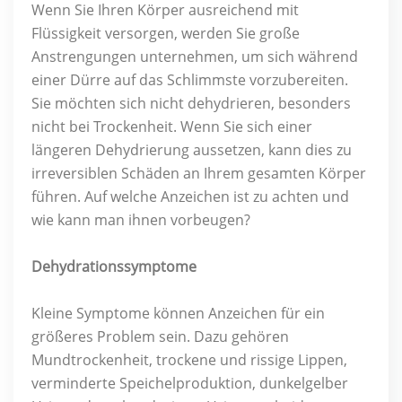
Wenn Sie Ihren Körper ausreichend mit
Flüssigkeit versorgen, werden Sie große
Anstrengungen unternehmen, um sich während
einer Dürre auf das Schlimmste vorzubereiten.
Sie möchten sich nicht dehydrieren, besonders
nicht bei Trockenheit. Wenn Sie sich einer
längeren Dehydrierung aussetzen, kann dies zu
irreversiblen Schäden an Ihrem gesamten Körper
führen. Auf welche Anzeichen ist zu achten und
wie kann man ihnen vorbeugen?
Dehydrationssymptome
Kleine Symptome können Anzeichen für ein
größeres Problem sein. Dazu gehören
Mundtrockenheit, trockene und rissige Lippen,
verminderte Speichelproduktion, dunkelgelber