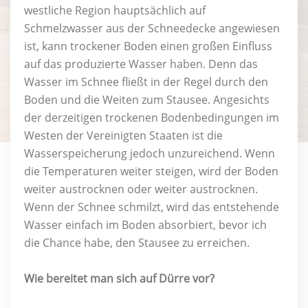
westliche Region hauptsächlich auf
Schmelzwasser aus der Schneedecke angewiesen
ist, kann trockener Boden einen großen Einfluss
auf das produzierte Wasser haben. Denn das
Wasser im Schnee fließt in der Regel durch den
Boden und die Weiten zum Stausee. Angesichts
der derzeitigen trockenen Bodenbedingungen im
Westen der Vereinigten Staaten ist die
Wasserspeicherung jedoch unzureichend. Wenn
die Temperaturen weiter steigen, wird der Boden
weiter austrocknen oder weiter austrocknen.
Wenn der Schnee schmilzt, wird das entstehende
Wasser einfach im Boden absorbiert, bevor ich
die Chance habe, den Stausee zu erreichen.
Wie bereitet man sich auf Dürre vor?