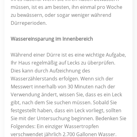
müssen, ist es am besten, ihn einmal pro Woche
zu bewässern, oder sogar weniger während
Dürreperioden.
Wassereinsparung im Innenbereich
Während einer Dürre ist es eine wichtige Aufgabe,
Ihr Haus regelmäßig auf Lecks zu überprüfen.
Dies kann durch Aufzeichnung des
Wasserzählerstands erfolgen. Wenn sich der
Messwert innerhalb von 30 Minuten nach der
Verwendung ändert, wissen Sie, dass es ein Leck
gibt, nach dem Sie suchen müssen. Sobald Sie
festgestellt haben, dass ein Leck vorliegt, sollten
Sie mit der Untersuchung beginnen. Bedenken Sie
Folgendes: Ein einziger Wassertropfen
verschwendet jährlich 2.700 Gallonen Wasser.