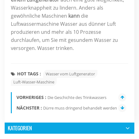
Wasserknappheit zu lindern. Anders als
gewöhnliche Maschinen
kann
die
Luftwassermaschine Wasser aus dünner Luft
produzieren und mehr als 10 Prozesse
durchlaufen, um Sie mit gesundem Wasser zu
versorgen. Wasser trinken.
HOT TAGS :
Wasser vom Luftgenerator
Luft-Wasser-Maschine
VORHERIGES :
Die Geschichte des Trinkwassers
NÄCHSTER :
Dürre muss dringend behandelt werden
KATEGORIEN