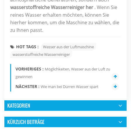
wasserstoffreiche Wasserreiniger her
. Wenn Sie
reines Wasser erhalten möchten, können Sie
hierher kommen, um die Maschine zu wählen, die
zu Ihnen passt.
HOT TAGS :
Wasser aus der Luftmaschine
wasserstoffreiche Wasserreiniger
VORHERIGES :
Möglichkeiten, Wasser aus der Luft zu
gewinnen
NÄCHSTER :
Wie man bei Dürren Wasser spart
KATEGORIEN
KÜRZLICH BEITRÄGE