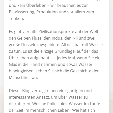
und kein Überleben – wir brauchen es zur
Bewässerung, Produktion und vor allem zum
Trinken.
Es gibt vier alte Zivilisationspunkte auf der Welt -
den Gelben Fluss, den Indus, den Nil und zwei
große Flusseinzugsgebiete. All das hat mit Wasser
zu tun. Es ist die einzige Grundlage, auf der das
Überleben aufgebaut ist. Jedes Mal, wenn Sie ein
Glas in die Hand nehmen und etwas Wasser
hineingießen, sehen Sie sich die Geschichte der
Menschheit an.
Dieser Blog verfolgt einen einzigartigen und
interessanten Ansatz, um über Wasser zu
diskutieren. Welche Rolle spielt Wasser im Laufe
der Zeit im menschlichen Leben? Wie hat sich