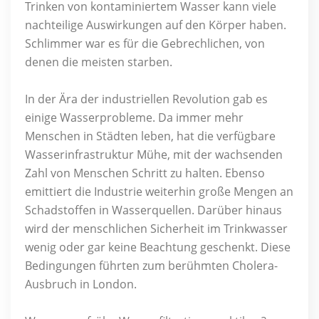
Trinken von kontaminiertem Wasser kann viele
nachteilige Auswirkungen auf den Körper haben.
Schlimmer war es für die Gebrechlichen, von
denen die meisten starben.
In der Ära der industriellen Revolution gab es
einige Wasserprobleme. Da immer mehr
Menschen in Städten leben, hat die verfügbare
Wasserinfrastruktur Mühe, mit der wachsenden
Zahl von Menschen Schritt zu halten. Ebenso
emittiert die Industrie weiterhin große Mengen an
Schadstoffen in Wasserquellen. Darüber hinaus
wird der menschlichen Sicherheit im Trinkwasser
wenig oder gar keine Beachtung geschenkt. Diese
Bedingungen führten zum berühmten Cholera-
Ausbruch in London.