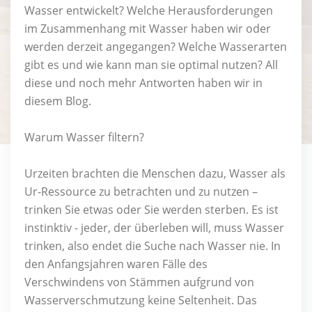
Wasser entwickelt? Welche Herausforderungen
im Zusammenhang mit Wasser haben wir oder
werden derzeit angegangen? Welche Wasserarten
gibt es und wie kann man sie optimal nutzen? All
diese und noch mehr Antworten haben wir in
diesem Blog.
Warum Wasser filtern?
Urzeiten brachten die Menschen dazu, Wasser als
Ur-Ressource zu betrachten und zu nutzen –
trinken Sie etwas oder Sie werden sterben. Es ist
instinktiv - jeder, der überleben will, muss Wasser
trinken, also endet die Suche nach Wasser nie. In
den Anfangsjahren waren Fälle des
Verschwindens von Stämmen aufgrund von
Wasserverschmutzung keine Seltenheit. Das