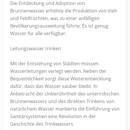
Die Entdeckung und Adoption von
Brunnenwasser erhöhte die Produktion von Vieh
und Feldfrüchten, was zu einer anfälligen
Bevölkerungsausweitung führte. Es ist genug
Wasser für alle verfügbar.
Leitungswasser trinken
Mit der Entstehung von Städten müssen
Wasserleitungen verlegt werden. Neben der
Bequemlichkeit sorgt diese Weiterentwicklung
dafür, dass das Wasser sauber bleibt. In
Anbetracht der Unberührtheit des unterirdischen
Brunnenwassers und des direkten Trinkens von
natürlichem Wasser markierte die Einführung von
Sanitärsystemen eine Revolution in der
Geschichte des Trinkwassers.