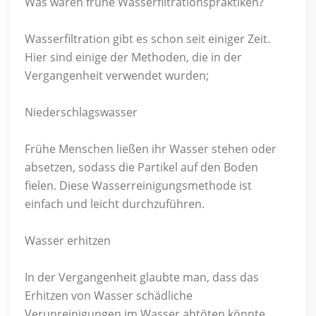
Was waren frühe Wasserfiltrationspraktiken?
Wasserfiltration gibt es schon seit einiger Zeit.
Hier sind einige der Methoden, die in der
Vergangenheit verwendet wurden;
Niederschlagswasser
Frühe Menschen ließen ihr Wasser stehen oder
absetzen, sodass die Partikel auf den Boden
fielen. Diese Wasserreinigungsmethode ist
einfach und leicht durchzuführen.
Wasser erhitzen
In der Vergangenheit glaubte man, dass das
Erhitzen von Wasser schädliche
Verunreinigungen im Wasser abtöten könnte.