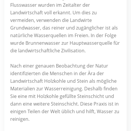
Flusswasser wurden im Zeitalter der
Landwirtschaft voll erkannt. Um dies zu
vermeiden, verwenden die Landwirte
Grundwasser, das reiner und zugänglicher ist als
natürliche Wasserquellen im Freien. In der Folge
wurde Brunnenwasser zur Hauptwasserquelle für
die landwirtschaftliche Zivilisation.
Nach einer genauen Beobachtung der Natur
identifizierten die Menschen in der Ära der
Landwirtschaft Holzkohle und Stein als mögliche
Materialien zur Wasserreinigung. Deshalb finden
Sie eine mit Holzkohle gefüllte Steinschicht und
dann eine weitere Steinschicht. Diese Praxis ist in
einigen Teilen der Welt üblich und hilft, Wasser zu
reinigen.