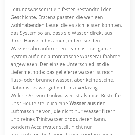
Leitungswasser ist ein fester Bestandteil der
Geschichte. Erstens passten die wenigen
wohlhabenden Leute, die es sich leisten konnten,
das System so an, dass sie Wasser direkt aus
ihren Häusern bekamen, indem sie den
Wasserhahn aufdrehten. Dann ist das ganze
System auf eine automatische Wasseraufnahme
angewiesen. Der einzige Unterschied ist die
Liefermethode; das gelieferte wasser ist noch
fluss- oder brunnenwasser, aber keine steine.
Daher ist es weitgehend unzuverlässig.
Welche Art von Trinkwasser ist also das Beste für
uns? Heute stelle ich eine
Wasser aus der
Luftmaschine vor , die nicht nur Wasser filtern
und reines Trinkwasser produzieren kann,
sondern Accairwater stellt nicht nur
atmosphärische Generatoren, sondern auch