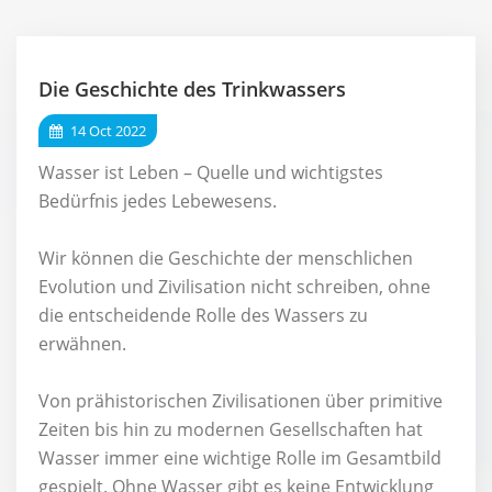
Die Geschichte des Trinkwassers
14 Oct 2022
Wasser ist Leben – Quelle und wichtigstes
Bedürfnis jedes Lebewesens.
Wir können die Geschichte der menschlichen
Evolution und Zivilisation nicht schreiben, ohne
die entscheidende Rolle des Wassers zu
erwähnen.
Von prähistorischen Zivilisationen über primitive
Zeiten bis hin zu modernen Gesellschaften hat
Wasser immer eine wichtige Rolle im Gesamtbild
gespielt. Ohne Wasser gibt es keine Entwicklung