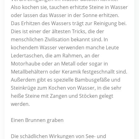
Also kochen sie, tauchen erhitzte Steine ​​in Wasser
oder lassen das Wasser in der Sonne erhitzen.
Das Erhitzen des Wassers trägt zur Reinigung bei.
Dies ist einer der ältesten Tricks, die der
menschlichen Zivilisation bekannt sind. In
kochendem Wasser verwenden manche Leute
Ledertaschen, die am Rahmen, an der
Motorhaube oder an Metall oder sogar in
Metallbehältern oder Keramik festgeschnallt sind.
Außerdem gibt es spezielle Bambusgefäße und
Steinkrüge zum Kochen von Wasser, in die sehr
heiße Steine ​​mit Zangen und Stöcken gelegt
werden.
Einen Brunnen graben
Die schädlichen Wirkungen von See- und