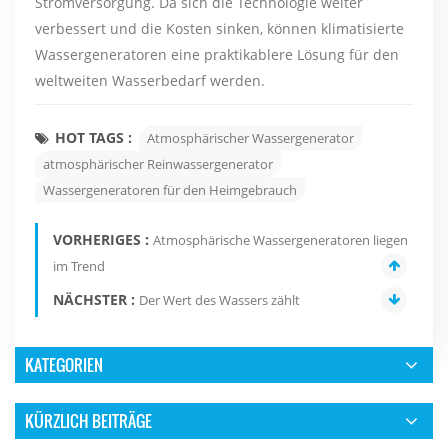
Stromversorgung. Da sich die Technologie weiter
verbessert und die Kosten sinken, können klimatisierte
Wassergeneratoren eine praktikablere Lösung für den
weltweiten Wasserbedarf werden.
HOT TAGS :
Atmosphärischer Wassergenerator
atmosphärischer Reinwassergenerator
Wassergeneratoren für den Heimgebrauch
VORHERIGES :
Atmosphärische Wassergeneratoren liegen
im Trend
NÄCHSTER :
Der Wert des Wassers zählt
KATEGORIEN
KÜRZLICH BEITRÄGE