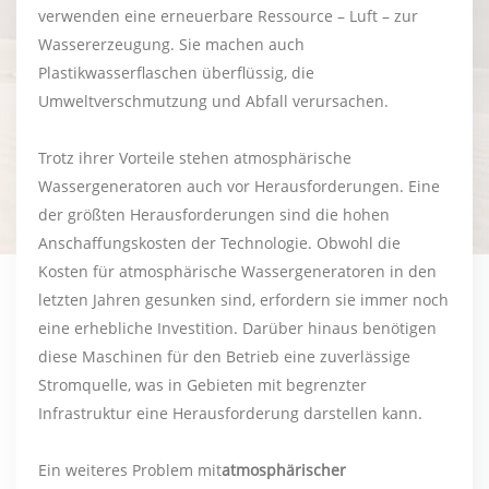
verwenden eine erneuerbare Ressource – Luft – zur
Wassererzeugung. Sie machen auch
Plastikwasserflaschen überflüssig, die
Umweltverschmutzung und Abfall verursachen.
Trotz ihrer Vorteile stehen atmosphärische
Wassergeneratoren auch vor Herausforderungen. Eine
der größten Herausforderungen sind die hohen
Anschaffungskosten der Technologie. Obwohl die
Kosten für atmosphärische Wassergeneratoren in den
letzten Jahren gesunken sind, erfordern sie immer noch
eine erhebliche Investition. Darüber hinaus benötigen
diese Maschinen für den Betrieb eine zuverlässige
Stromquelle, was in Gebieten mit begrenzter
Infrastruktur eine Herausforderung darstellen kann.
Ein weiteres Problem mit
atmosphärischer