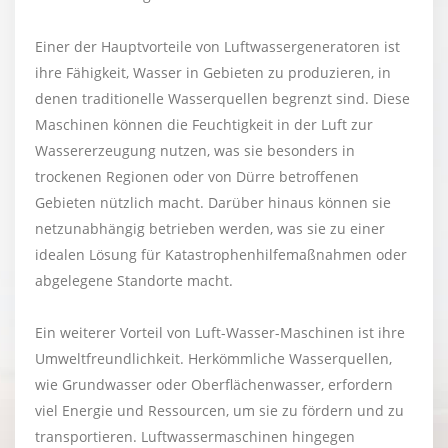
Einer der Hauptvorteile von Luftwassergeneratoren ist
ihre Fähigkeit, Wasser in Gebieten zu produzieren, in
denen traditionelle Wasserquellen begrenzt sind. Diese
Maschinen können die Feuchtigkeit in der Luft zur
Wassererzeugung nutzen, was sie besonders in
trockenen Regionen oder von Dürre betroffenen
Gebieten nützlich macht. Darüber hinaus können sie
netzunabhängig betrieben werden, was sie zu einer
idealen Lösung für Katastrophenhilfemaßnahmen oder
abgelegene Standorte macht.
Ein weiterer Vorteil von Luft-Wasser-Maschinen ist ihre
Umweltfreundlichkeit. Herkömmliche Wasserquellen,
wie Grundwasser oder Oberflächenwasser, erfordern
viel Energie und Ressourcen, um sie zu fördern und zu
transportieren. Luftwassermaschinen hingegen