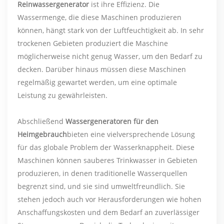
Reinwassergenerator
ist ihre Effizienz. Die
Wassermenge, die diese Maschinen produzieren
können, hängt stark von der Luftfeuchtigkeit ab. In sehr
trockenen Gebieten produziert die Maschine
möglicherweise nicht genug Wasser, um den Bedarf zu
decken. Darüber hinaus müssen diese Maschinen
regelmäßig gewartet werden, um eine optimale
Leistung zu gewährleisten.
Abschließend
Wassergeneratoren für den
Heimgebrauch
bieten eine vielversprechende Lösung
für das globale Problem der Wasserknappheit. Diese
Maschinen können sauberes Trinkwasser in Gebieten
produzieren, in denen traditionelle Wasserquellen
begrenzt sind, und sie sind umweltfreundlich. Sie
stehen jedoch auch vor Herausforderungen wie hohen
Anschaffungskosten und dem Bedarf an zuverlässiger