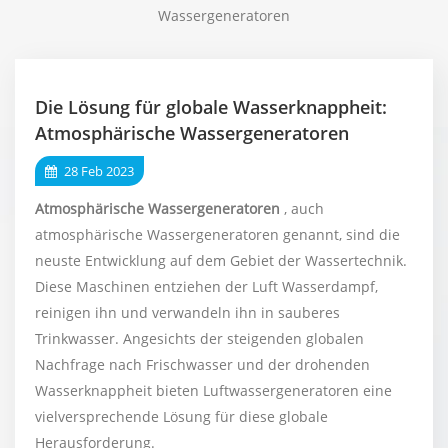
Wassergeneratoren
Die Lösung für globale Wasserknappheit:
Atmosphärische Wassergeneratoren
28 Feb 2023
Atmosphärische Wassergeneratoren
, auch
atmosphärische Wassergeneratoren genannt, sind die
neuste Entwicklung auf dem Gebiet der Wassertechnik.
Diese Maschinen entziehen der Luft Wasserdampf,
reinigen ihn und verwandeln ihn in sauberes
Trinkwasser. Angesichts der steigenden globalen
Nachfrage nach Frischwasser und der drohenden
Wasserknappheit bieten Luftwassergeneratoren eine
vielversprechende Lösung für diese globale
Herausforderung.