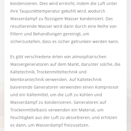
kondensieren. Dies wird erreicht, indem die Luft unter
ihre Taupunkttemperatur gekühlt wird, wodurch
Wasserdampf zu flüssigem Wasser kondensiert. Das
resultierende Wasser wird dann durch eine Reihe von
Filtern und Behandlungen gereinigt, um
sicherzustellen, dass es sicher getrunken werden kann.
Es gibt verschiedene Arten von atmosphärischen
Wassergeneratoren auf dem Markt, darunter solche, die
Kältetechnik, Trockenmitteltechnik und
Membrantechnik verwenden. Auf Kältetechnik
basierende Generatoren verwenden einen Kompressor
und ein Kältemittel, um die Luft zu kühlen und
Wasserdampf zu kondensieren. Generatoren auf
Trockenmittelbasis verwenden ein Material, um
Feuchtigkeit aus der Luft zu absorbieren, und erhitzen
es dann, um Wasserdampf freizusetzen.