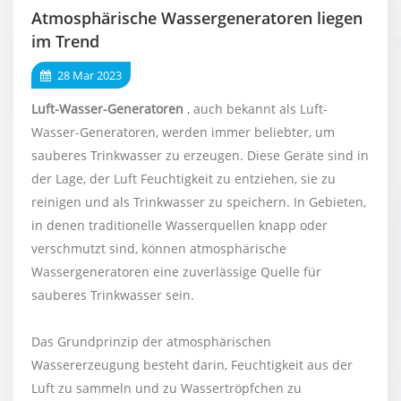
Atmosphärische Wassergeneratoren liegen
im Trend
28 Mar 2023
Luft-Wasser-Generatoren
, auch bekannt als Luft-
Wasser-Generatoren, werden immer beliebter, um
sauberes Trinkwasser zu erzeugen. Diese Geräte sind in
der Lage, der Luft Feuchtigkeit zu entziehen, sie zu
reinigen und als Trinkwasser zu speichern. In Gebieten,
in denen traditionelle Wasserquellen knapp oder
verschmutzt sind, können atmosphärische
Wassergeneratoren eine zuverlässige Quelle für
sauberes Trinkwasser sein.
Das Grundprinzip der atmosphärischen
Wassererzeugung besteht darin, Feuchtigkeit aus der
Luft zu sammeln und zu Wassertröpfchen zu