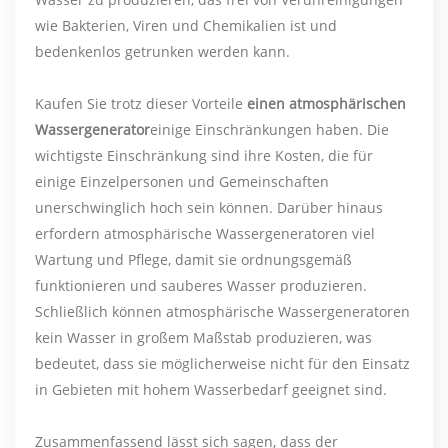
wie Bakterien, Viren und Chemikalien ist und
bedenkenlos getrunken werden kann.
Kaufen Sie trotz dieser Vorteile
einen atmosphärischen
Wassergenerator
einige Einschränkungen haben. Die
wichtigste Einschränkung sind ihre Kosten, die für
einige Einzelpersonen und Gemeinschaften
unerschwinglich hoch sein können. Darüber hinaus
erfordern atmosphärische Wassergeneratoren viel
Wartung und Pflege, damit sie ordnungsgemäß
funktionieren und sauberes Wasser produzieren.
Schließlich können atmosphärische Wassergeneratoren
kein Wasser in großem Maßstab produzieren, was
bedeutet, dass sie möglicherweise nicht für den Einsatz
in Gebieten mit hohem Wasserbedarf geeignet sind.
Zusammenfassend lässt sich sagen, dass der