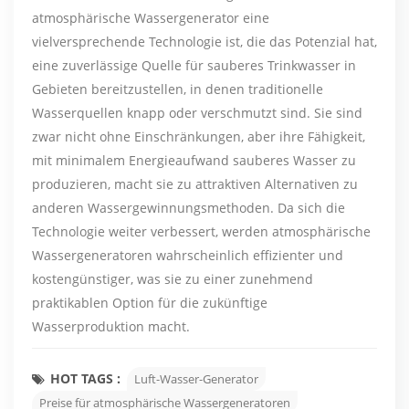
atmosphärische Wassergenerator eine
vielversprechende Technologie ist, die das Potenzial hat,
eine zuverlässige Quelle für sauberes Trinkwasser in
Gebieten bereitzustellen, in denen traditionelle
Wasserquellen knapp oder verschmutzt sind. Sie sind
zwar nicht ohne Einschränkungen, aber ihre Fähigkeit,
mit minimalem Energieaufwand sauberes Wasser zu
produzieren, macht sie zu attraktiven Alternativen zu
anderen Wassergewinnungsmethoden. Da sich die
Technologie weiter verbessert, werden atmosphärische
Wassergeneratoren wahrscheinlich effizienter und
kostengünstiger, was sie zu einer zunehmend
praktikablen Option für die zukünftige
Wasserproduktion macht.
HOT TAGS :
Luft-Wasser-Generator
Preise für atmosphärische Wassergeneratoren